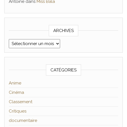
Antoine
dans
Miss Bala
ARCHIVES
Archives
CATÉGORIES
Anime
Cinéma
Classement
Critiques
documentaire