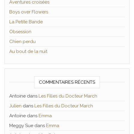
Aventures croisées
Boys over Flowers
La Petite Bande
Obsession
Chien perdu
Au bout de la nuit
COMMENTAIRES RÉCENTS
Antoine
dans
Les Filles du Docteur March
Julien
dans
Les Filles du Docteur March
Antoine
dans
Emma
Meggy Sue
dans
Emma