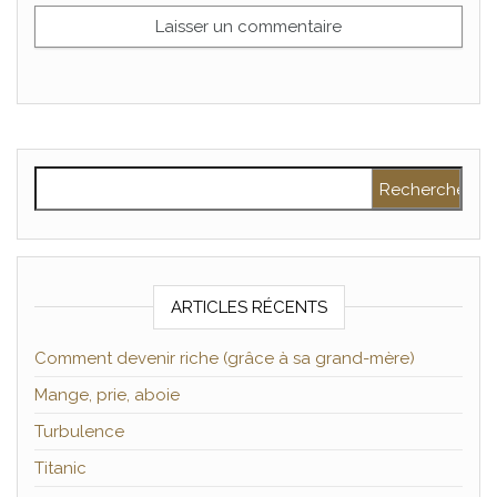
Rechercher :
ARTICLES RÉCENTS
Comment devenir riche (grâce à sa grand-mère)
Mange, prie, aboie
Turbulence
Titanic