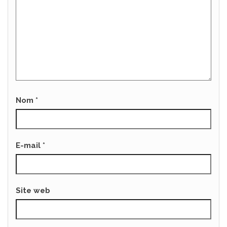
Nom
*
E-mail
*
Site web