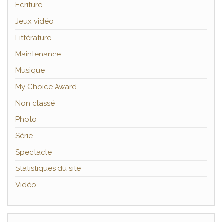
Ecriture
Jeux vidéo
Littérature
Maintenance
Musique
My Choice Award
Non classé
Photo
Série
Spectacle
Statistiques du site
Vidéo