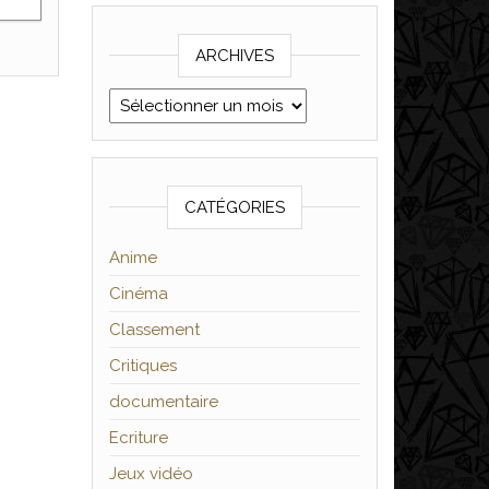
ARCHIVES
Archives
CATÉGORIES
Anime
Cinéma
Classement
Critiques
documentaire
Ecriture
Jeux vidéo