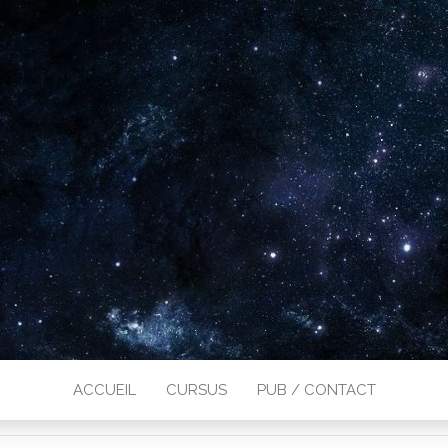
ACCUEIL
CURSUS
PUB / CONTACT