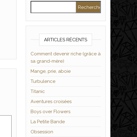
Rechercher :
ARTICLES RÉCENTS
Comment devenir riche (grâce à
sa grand-mère)
Mange, prie, aboie
Turbulence
Titanic
Aventures croisées
Boys over Flowers
La Petite Bande
Obsession