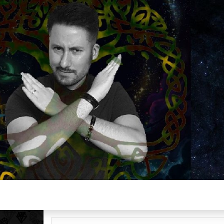
Plus de 2800 critiques de films