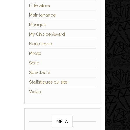
Littérature
Maintenance
Musique
My Choice Award
Non classé
Photo
Série
Spectacle
Statistiques du site
Vidéo
MÉTA