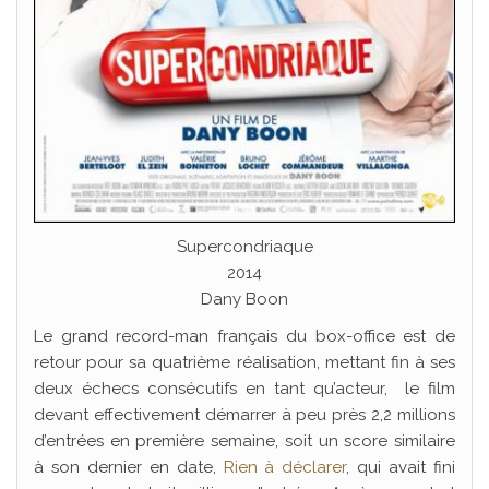
Supercondriaque
2014
Dany Boon
Le grand record-man français du box-office est de
retour pour sa quatrième réalisation, mettant fin à ses
deux échecs consécutifs en tant qu’acteur, le film
devant effectivement démarrer à peu près 2,2 millions
d’entrées en première semaine, soit un score similaire
à son dernier en date,
Rien à déclarer
, qui avait fini