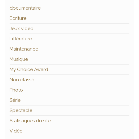
documentaire
Ecriture
Jeux vidéo
Littérature
Maintenance
Musique
My Choice Award
Non classé
Photo
Série
Spectacle
Statistiques du site
Vidéo