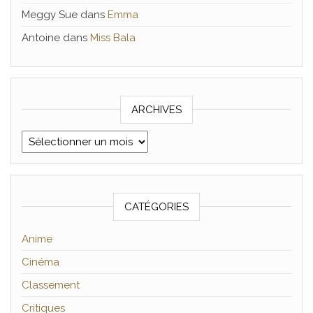
Meggy Sue
dans
Emma
Antoine
dans
Miss Bala
ARCHIVES
Archives
CATÉGORIES
Anime
Cinéma
Classement
Critiques