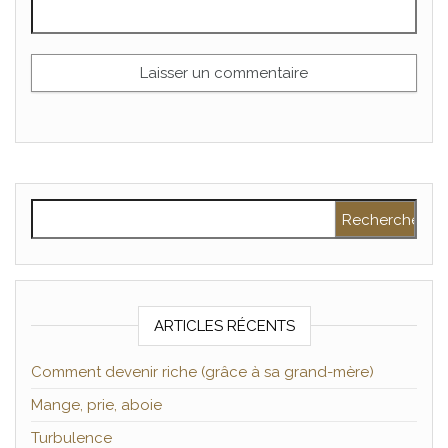
Rechercher :
ARTICLES RÉCENTS
Comment devenir riche (grâce à sa grand-mère)
Mange, prie, aboie
Turbulence