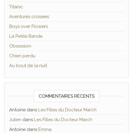
Titanic
Aventures croisées
Boys over Flowers
La Petite Bande
Obsession
Chien perdu
Au bout de la nuit
COMMENTAIRES RÉCENTS
Antoine
dans
Les Filles du Docteur March
Julien
dans
Les Filles du Docteur March
Antoine
dans
Emma