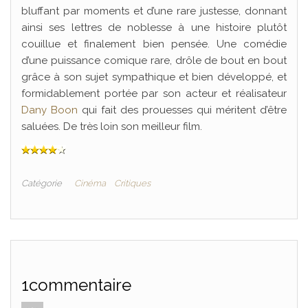
bluffant par moments et d’une rare justesse, donnant
ainsi ses lettres de noblesse à une histoire plutôt
couillue et finalement bien pensée. Une comédie
d’une puissance comique rare, drôle de bout en bout
grâce à son sujet sympathique et bien développé, et
formidablement portée par son acteur et réalisateur
Dany Boon
qui fait des prouesses qui méritent d’être
saluées. De très loin son meilleur film.
Catégorie
Cinéma
Critiques
1commentaire