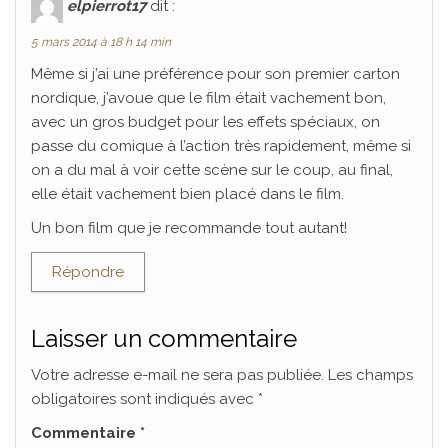
elpierrot17
dit :
5 mars 2014 à 18 h 14 min
Même si j’ai une préférence pour son premier carton
nordique, j’avoue que le film était vachement bon,
avec un gros budget pour les effets spéciaux, on
passe du comique à l’action très rapidement, même si
on a du mal à voir cette scène sur le coup, au final,
elle était vachement bien placé dans le film.
Un bon film que je recommande tout autant!
Répondre
Laisser un commentaire
Votre adresse e-mail ne sera pas publiée.
Les champs
obligatoires sont indiqués avec
*
Commentaire
*