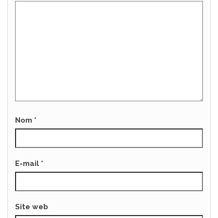
Nom
*
E-mail
*
Site web