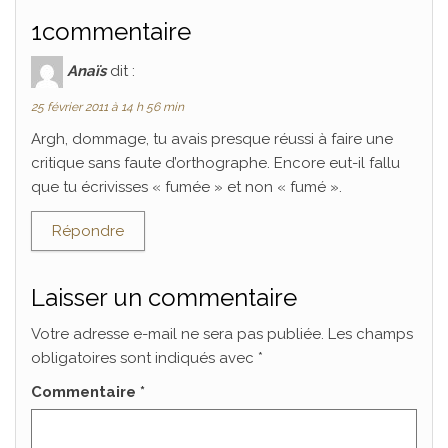
1commentaire
Anaïs
dit :
25 février 2011 à 14 h 56 min
Argh, dommage, tu avais presque réussi à faire une
critique sans faute d’orthographe. Encore eut-il fallu
que tu écrivisses « fumée » et non « fumé ».
Répondre
Laisser un commentaire
Votre adresse e-mail ne sera pas publiée.
Les champs
obligatoires sont indiqués avec
*
Commentaire
*