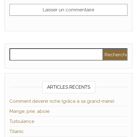
Rechercher :
ARTICLES RÉCENTS
Comment devenir riche (grâce à sa grand-mère)
Mange, prie, aboie
Turbulence
Titanic