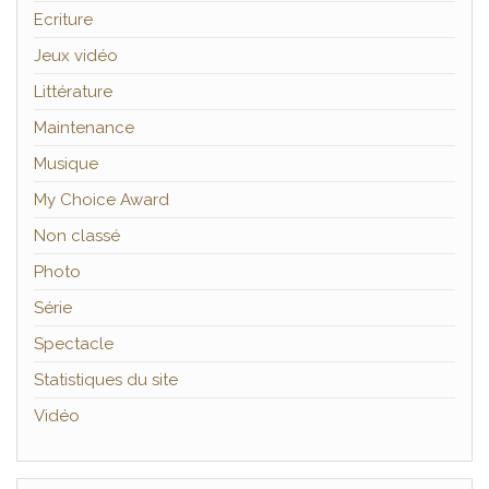
Ecriture
Jeux vidéo
Littérature
Maintenance
Musique
My Choice Award
Non classé
Photo
Série
Spectacle
Statistiques du site
Vidéo