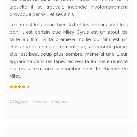
laquelle il se trouvait, incendie involontairement
provoqué par Will et ses amis.
Le film est très beau, bien fait et les acteurs sont très
bon. Il est certain que Miley Cyrus est un atout de
taille au film. Si la première moitié du film est un
classique de comédie-romantique, la seconde partie,
elle, est beaucoup plus sombre, même si une lueur
apparaîtra dans les ténèbres vers la fin. Belle réussite
qui nous fera tous succomber sous le charme de
Miley.
Catégorie
Cinéma
Critiques