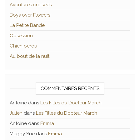
Aventures croisées
Boys over Flowers
La Petite Bande
Obsession
Chien perdu
Au bout de la nuit
COMMENTAIRES RÉCENTS
Antoine
dans
Les Filles du Docteur March
Julien
dans
Les Filles du Docteur March
Antoine
dans
Emma
Meggy Sue
dans
Emma