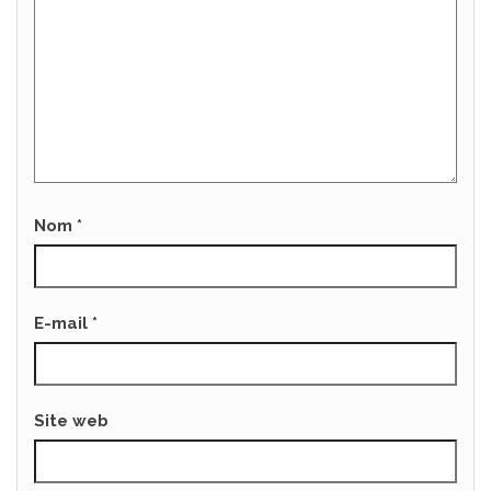
Nom
*
E-mail
*
Site web