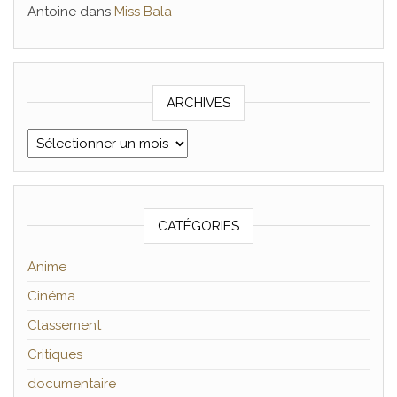
Antoine
dans
Miss Bala
ARCHIVES
Archives
CATÉGORIES
Anime
Cinéma
Classement
Critiques
documentaire