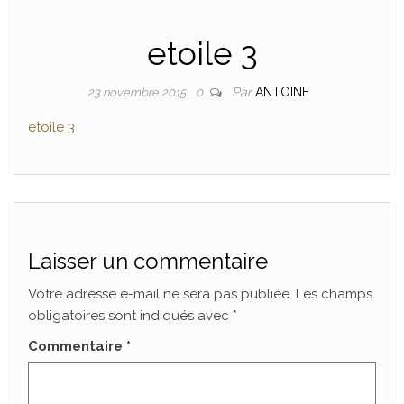
etoile 3
Par
ANTOINE
23 novembre 2015
0
etoile 3
Laisser un commentaire
Votre adresse e-mail ne sera pas publiée.
Les champs
obligatoires sont indiqués avec
*
Commentaire
*