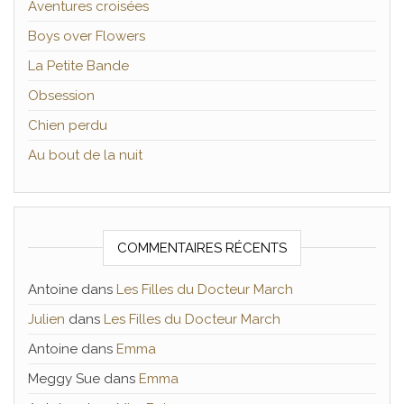
Aventures croisées
Boys over Flowers
La Petite Bande
Obsession
Chien perdu
Au bout de la nuit
COMMENTAIRES RÉCENTS
Antoine
dans
Les Filles du Docteur March
Julien
dans
Les Filles du Docteur March
Antoine
dans
Emma
Meggy Sue
dans
Emma