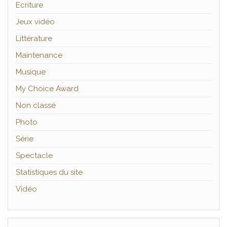
Ecriture
Jeux vidéo
Littérature
Maintenance
Musique
My Choice Award
Non classé
Photo
Série
Spectacle
Statistiques du site
Vidéo