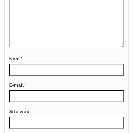
Nom
*
E-mail
*
Site web