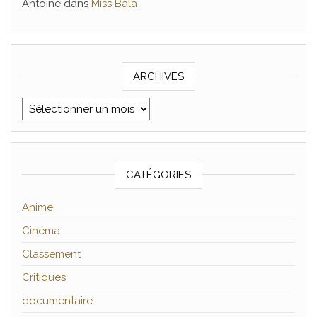
Antoine
dans
Miss Bala
ARCHIVES
Archives
CATÉGORIES
Anime
Cinéma
Classement
Critiques
documentaire