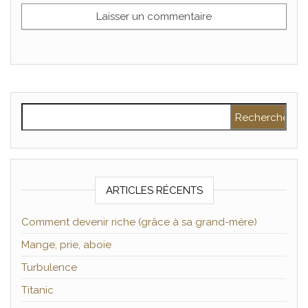
Rechercher :
ARTICLES RÉCENTS
Comment devenir riche (grâce à sa grand-mère)
Mange, prie, aboie
Turbulence
Titanic