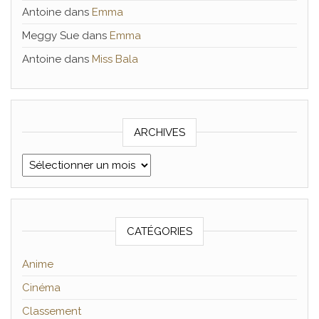
Antoine
dans
Emma
Meggy Sue
dans
Emma
Antoine
dans
Miss Bala
ARCHIVES
Archives
CATÉGORIES
Anime
Cinéma
Classement