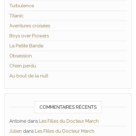
Turbulence
Titanic
Aventures croisées
Boys over Flowers
La Petite Bande
Obsession
Chien perdu
Au bout de la nuit
COMMENTAIRES RÉCENTS
Antoine
dans
Les Filles du Docteur March
Julien
dans
Les Filles du Docteur March