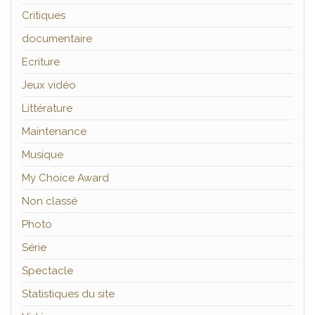
Critiques
documentaire
Ecriture
Jeux vidéo
Littérature
Maintenance
Musique
My Choice Award
Non classé
Photo
Série
Spectacle
Statistiques du site