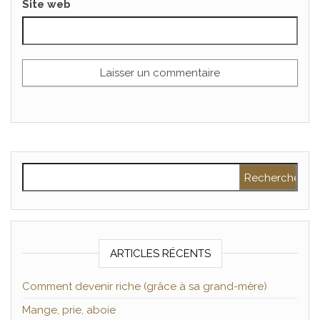
Site web
Rechercher :
ARTICLES RÉCENTS
Comment devenir riche (grâce à sa grand-mère)
Mange, prie, aboie