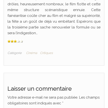
drôles, heureusement nombreux, le film flotte et cette
même structure scénaristique ennuie. Cette
fainéantise coûte cher au film et malgré sa supériorité,
la fête a un goût de déjà vu embêtant. Espérons que
la troisième partie sache renouveler la formule ou se
sera l’indigestion…
Catégorie
Cinéma
Critiques
Laisser un commentaire
Votre adresse e-mail ne sera pas publiée.
Les champs
obligatoires sont indiqués avec
*