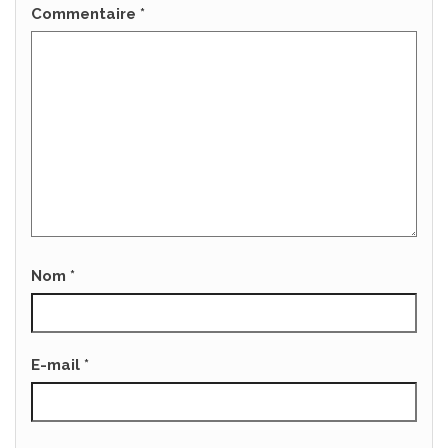
Commentaire
*
Nom
*
E-mail
*