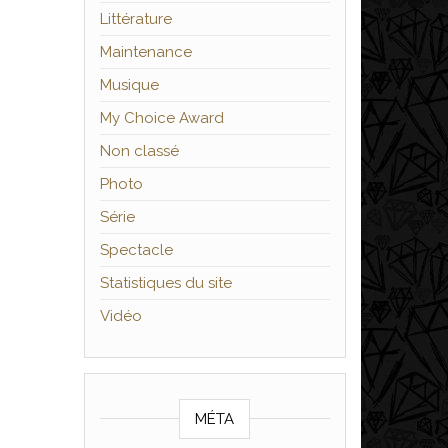
Littérature
Maintenance
Musique
My Choice Award
Non classé
Photo
Série
Spectacle
Statistiques du site
Vidéo
MÉTA