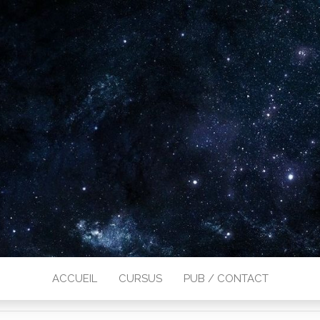
ACCUEIL
CURSUS
PUB / CONTACT