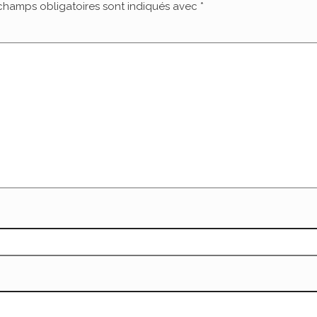
champs obligatoires sont indiqués avec
*