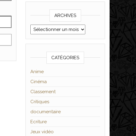
ARCHIVES
Archives
CATÉGORIES
Anime
Cinéma
Classement
Critiques
documentaire
Ecriture
Jeux vidéo