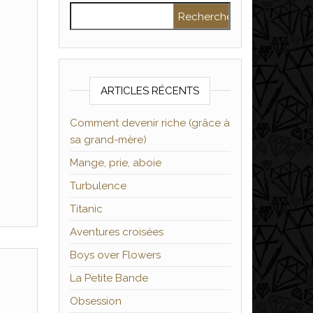
Rechercher :
ARTICLES RÉCENTS
Comment devenir riche (grâce à
sa grand-mère)
Mange, prie, aboie
Turbulence
Titanic
Aventures croisées
Boys over Flowers
La Petite Bande
Obsession