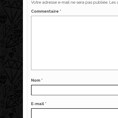
Votre adresse e-mail ne sera pas publiée.
Les 
Commentaire
*
Nom
*
E-mail
*