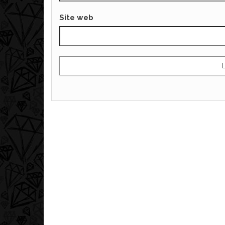
Site web