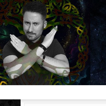
Plus de 2800 critiques de films