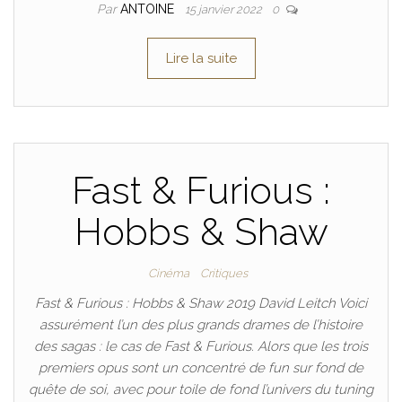
Par
ANTOINE
15 janvier 2022
0
Lire la suite
Fast & Furious :
Hobbs & Shaw
Cinéma
Critiques
Fast & Furious : Hobbs & Shaw 2019 David Leitch Voici
assurément l’un des plus grands drames de l’histoire
des sagas : le cas de Fast & Furious. Alors que les trois
premiers opus sont un concentré de fun sur fond de
quête de soi, avec pour toile de fond l’univers du tuning