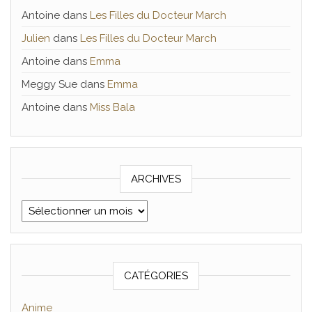
Antoine
dans
Les Filles du Docteur March
Julien
dans
Les Filles du Docteur March
Antoine
dans
Emma
Meggy Sue
dans
Emma
Antoine
dans
Miss Bala
ARCHIVES
Archives
CATÉGORIES
Anime