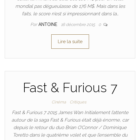
mondial pas dégueulasse de 176 M$. Mais dans les
faits, le score n’est si impressionnant dans la…
Par
ANTOINE
16 décembre 2015
0
Lire la suite
Fast & Furious 7
Cinéma
Critiques
Fast & Furious 7 2015 James Wan Initialement l’attente
autour de la saga Fast & Furious était déjà énorme, car
depuis le retour du duo Brian O’Connor / Dominique
Toretto dans le quatrième volet et que l’ensemble du