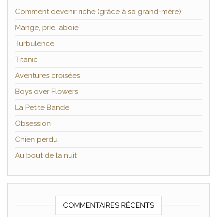
Comment devenir riche (grâce à sa grand-mère)
Mange, prie, aboie
Turbulence
Titanic
Aventures croisées
Boys over Flowers
La Petite Bande
Obsession
Chien perdu
Au bout de la nuit
COMMENTAIRES RÉCENTS