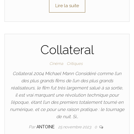
Lire la suite
Collateral
Cinéma
Critiques
Collateral 2004 Michael Mann Considéré comme l’un
des plus grands films de l’un des plus grands
réalisateurs, le film fut très largement salué à sa sortie,
il est vrai marquant une révolution technique pour
l’époque, étant l’un des premiers totalement tourné en
numérique, et ce pour une raison pratique : le tournage
de nuit. Si…
Par
ANTOINE
25 novembre 2023
0