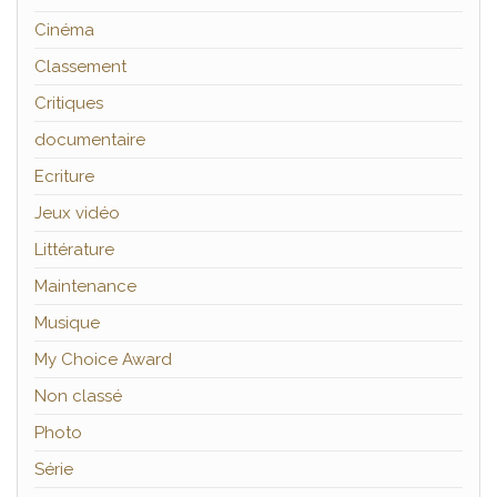
Cinéma
Classement
Critiques
documentaire
Ecriture
Jeux vidéo
Littérature
Maintenance
Musique
My Choice Award
Non classé
Photo
Série