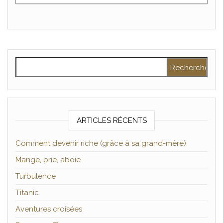
Rechercher :
ARTICLES RÉCENTS
Comment devenir riche (grâce à sa grand-mère)
Mange, prie, aboie
Turbulence
Titanic
Aventures croisées