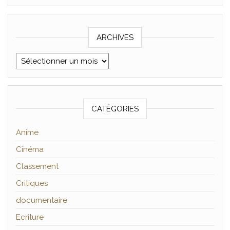
ARCHIVES
Archives
CATÉGORIES
Anime
Cinéma
Classement
Critiques
documentaire
Ecriture