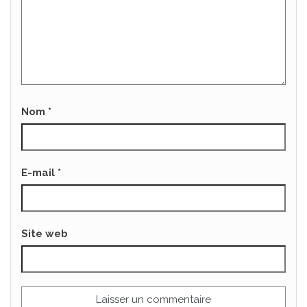
Nom
*
E-mail
*
Site web