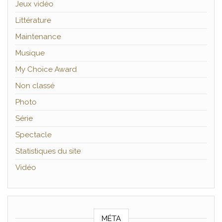
Jeux vidéo
Littérature
Maintenance
Musique
My Choice Award
Non classé
Photo
Série
Spectacle
Statistiques du site
Vidéo
MÉTA