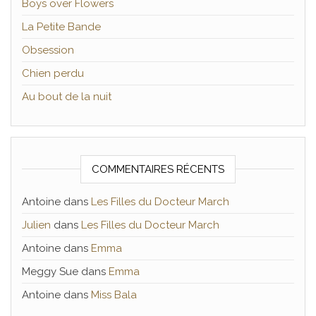
Boys over Flowers
La Petite Bande
Obsession
Chien perdu
Au bout de la nuit
COMMENTAIRES RÉCENTS
Antoine
dans
Les Filles du Docteur March
Julien
dans
Les Filles du Docteur March
Antoine
dans
Emma
Meggy Sue
dans
Emma
Antoine
dans
Miss Bala