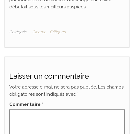
débutait sous les meilleurs auspices.
Catégorie
Cinéma
Critiques
Laisser un commentaire
Votre adresse e-mail ne sera pas publiée.
Les champs
obligatoires sont indiqués avec
*
Commentaire
*