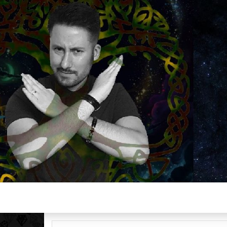
Plus de 2800 critiques de films