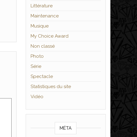
Littérature
Maintenance
Musique
My Choice Award
Non classé
Photo
Série
Spectacle
Statistiques du site
Vidéo
MÉTA