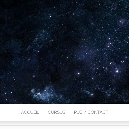
ACCUEIL
CURSUS
PUB / CONTACT