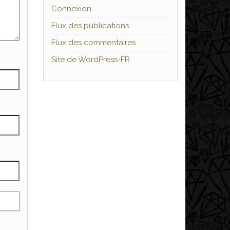
Connexion
Flux des publications
Flux des commentaires
Site de WordPress-FR