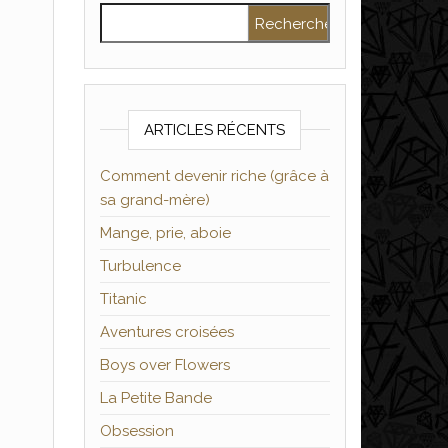
Rechercher :
ARTICLES RÉCENTS
Comment devenir riche (grâce à
sa grand-mère)
Mange, prie, aboie
Turbulence
Titanic
Aventures croisées
Boys over Flowers
La Petite Bande
Obsession