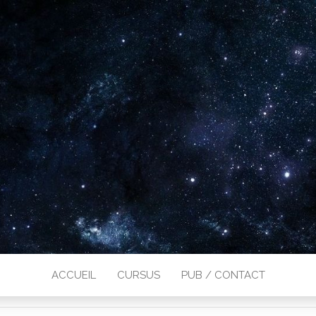
ACCUEIL
CURSUS
PUB / CONTACT