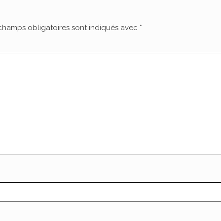
champs obligatoires sont indiqués avec
*