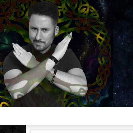
Plus de 2800 critiques de films