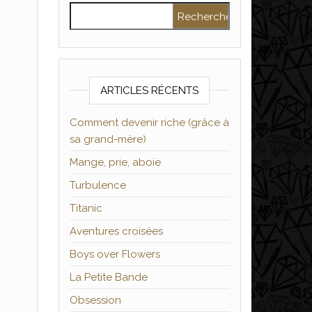
Rechercher :
ARTICLES RÉCENTS
Comment devenir riche (grâce à
sa grand-mère)
Mange, prie, aboie
Turbulence
Titanic
Aventures croisées
Boys over Flowers
La Petite Bande
Obsession