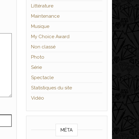
Littérature
Maintenance
Musique
My Choice Award
Non classé
Photo
Série
Spectacle
Statistiques du site
Vidéo
MÉTA