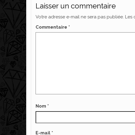
Laisser un commentaire
Votre adresse e-mail ne sera pas publiée.
Les 
Commentaire
*
Nom
*
E-mail
*