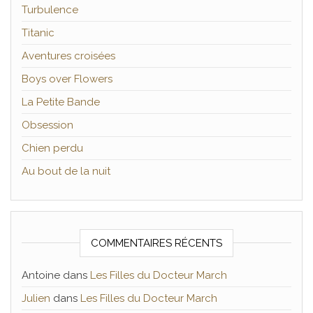
Turbulence
Titanic
Aventures croisées
Boys over Flowers
La Petite Bande
Obsession
Chien perdu
Au bout de la nuit
COMMENTAIRES RÉCENTS
Antoine
dans
Les Filles du Docteur March
Julien
dans
Les Filles du Docteur March