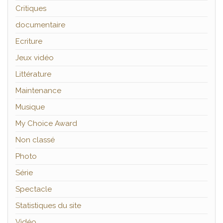
Critiques
documentaire
Ecriture
Jeux vidéo
Littérature
Maintenance
Musique
My Choice Award
Non classé
Photo
Série
Spectacle
Statistiques du site
Vidéo