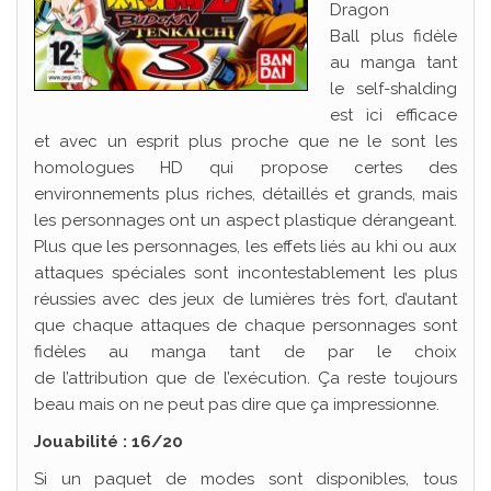
Dragon
Ball plus fidèle
au manga tant
le self-shalding
est ici efficace
et avec un esprit plus proche que ne le sont les
homologues HD qui propose certes des
environnements plus riches, détaillés et grands, mais
les personnages ont un aspect plastique dérangeant.
Plus que les personnages, les effets liés au khi ou aux
attaques spéciales sont incontestablement les plus
réussies avec des jeux de lumières très fort, d’autant
que chaque attaques de chaque personnages sont
fidèles au manga tant de par le choix
de l’attribution que de l’exécution. Ça reste toujours
beau mais on ne peut pas dire que ça impressionne.
Jouabilité : 16/20
Si un paquet de modes sont disponibles, tous