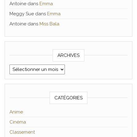
Antoine
dans
Emma
Meggy Sue
dans
Emma
Antoine
dans
Miss Bala
ARCHIVES
Archives
CATÉGORIES
Anime
Cinéma
Classement