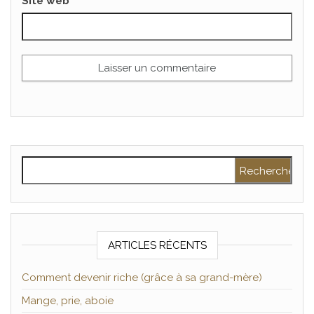
Site web
Rechercher :
ARTICLES RÉCENTS
Comment devenir riche (grâce à sa grand-mère)
Mange, prie, aboie