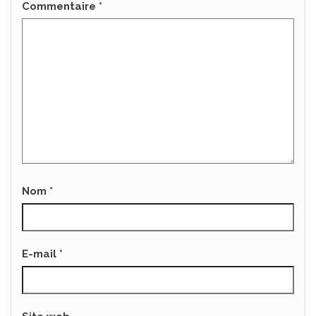
Commentaire
*
Nom
*
E-mail
*