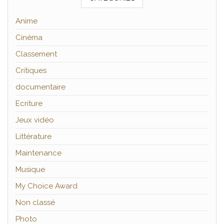
Anime
Cinéma
Classement
Critiques
documentaire
Ecriture
Jeux vidéo
Littérature
Maintenance
Musique
My Choice Award
Non classé
Photo