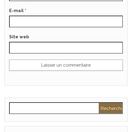
E-mail
*
Site web
Rechercher :