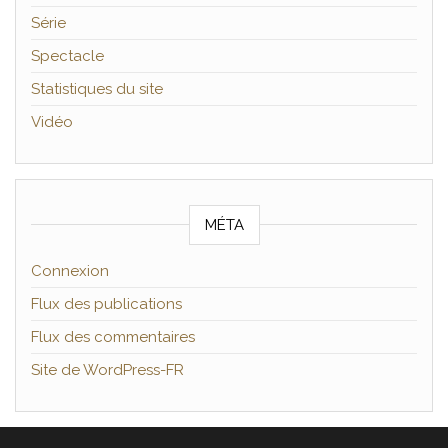
Série
Spectacle
Statistiques du site
Vidéo
MÉTA
Connexion
Flux des publications
Flux des commentaires
Site de WordPress-FR