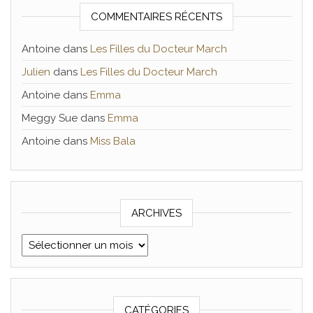
COMMENTAIRES RÉCENTS
Antoine
dans
Les Filles du Docteur March
Julien
dans
Les Filles du Docteur March
Antoine
dans
Emma
Meggy Sue
dans
Emma
Antoine
dans
Miss Bala
ARCHIVES
Archives
CATÉGORIES