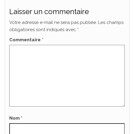
Laisser un commentaire
Votre adresse e-mail ne sera pas publiée.
Les champs
obligatoires sont indiqués avec
*
Commentaire
*
Nom
*