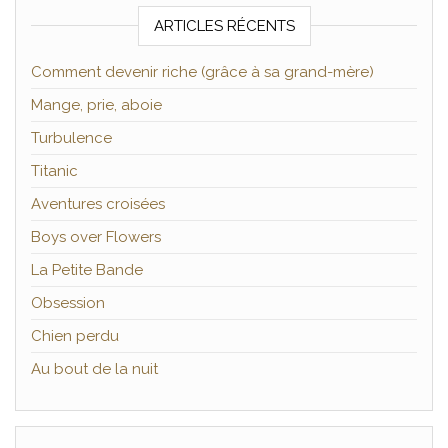
ARTICLES RÉCENTS
Comment devenir riche (grâce à sa grand-mère)
Mange, prie, aboie
Turbulence
Titanic
Aventures croisées
Boys over Flowers
La Petite Bande
Obsession
Chien perdu
Au bout de la nuit