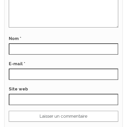
Nom
*
E-mail
*
Site web