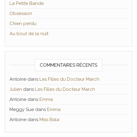
La Petite Bande
Obsession
Chien perdu
Au bout de la nuit
COMMENTAIRES RÉCENTS
Antoine
dans
Les Filles du Docteur March
Julien
dans
Les Filles du Docteur March
Antoine
dans
Emma
Meggy Sue
dans
Emma
Antoine
dans
Miss Bala