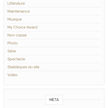
Littérature
Maintenance
Musique
My Choice Award
Non classé
Photo
Série
Spectacle
Statistiques du site
Vidéo
MÉTA