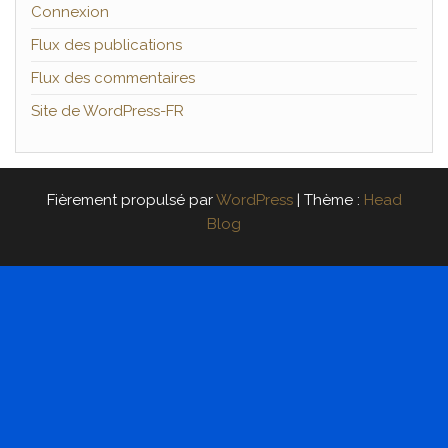
Connexion
Flux des publications
Flux des commentaires
Site de WordPress-FR
Fièrement propulsé par
WordPress
|
Thème :
Head
Blog