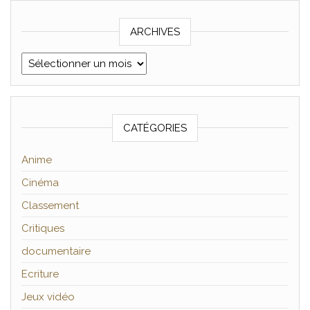
ARCHIVES
Archives
CATÉGORIES
Anime
Cinéma
Classement
Critiques
documentaire
Ecriture
Jeux vidéo