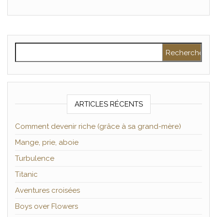
Rechercher :
ARTICLES RÉCENTS
Comment devenir riche (grâce à sa grand-mère)
Mange, prie, aboie
Turbulence
Titanic
Aventures croisées
Boys over Flowers