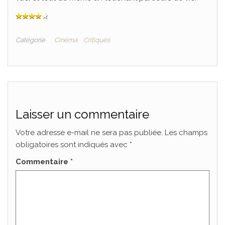
Catégorie
Cinéma
Critiques
Laisser un commentaire
Votre adresse e-mail ne sera pas publiée.
Les champs
obligatoires sont indiqués avec
*
Commentaire
*