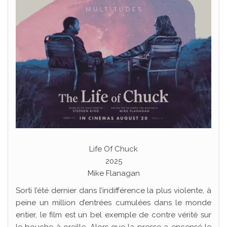
Life Of Chuck
2025
Mike Flanagan
Sorti l’été dernier dans l’indifférence la plus violente, à
peine un million d’entrées cumulées dans le monde
entier, le film est un bel exemple de contre vérité sur