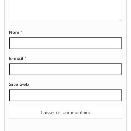
Nom
*
E-mail
*
Site web