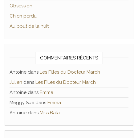
Obsession
Chien perdu
Au bout de la nuit
COMMENTAIRES RÉCENTS
Antoine
dans
Les Filles du Docteur March
Julien
dans
Les Filles du Docteur March
Antoine
dans
Emma
Meggy Sue
dans
Emma
Antoine
dans
Miss Bala