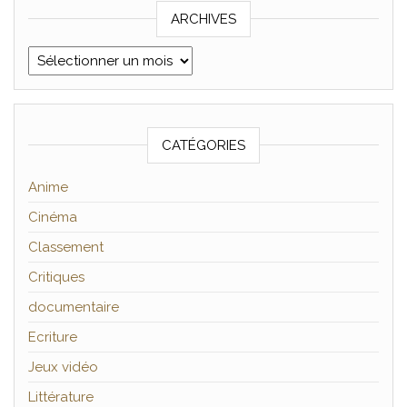
ARCHIVES
Archives
CATÉGORIES
Anime
Cinéma
Classement
Critiques
documentaire
Ecriture
Jeux vidéo
Littérature