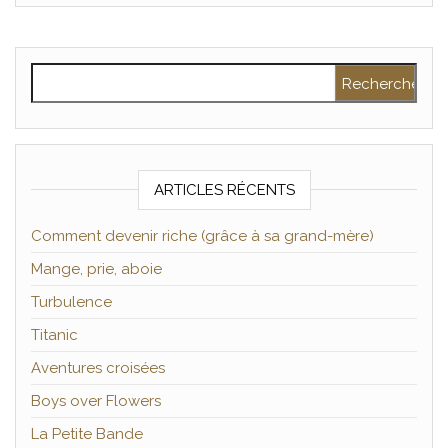
Rechercher :
ARTICLES RÉCENTS
Comment devenir riche (grâce à sa grand-mère)
Mange, prie, aboie
Turbulence
Titanic
Aventures croisées
Boys over Flowers
La Petite Bande