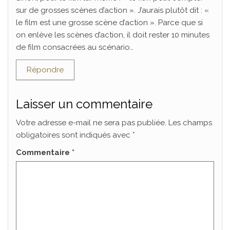
sur de grosses scènes d’action ». J’aurais plutôt dit : «
le film est une grosse scène d’action ». Parce que si
on enlève les scènes d’action, il doit rester 10 minutes
de film consacrées au scénario…
Répondre
Laisser un commentaire
Votre adresse e-mail ne sera pas publiée.
Les champs
obligatoires sont indiqués avec
*
Commentaire
*