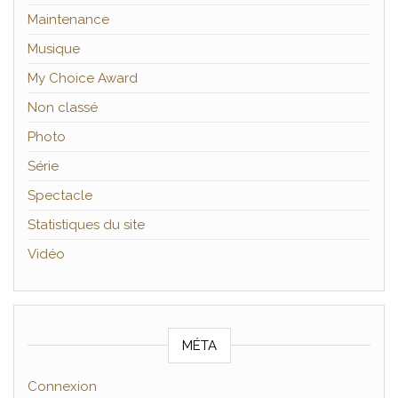
Maintenance
Musique
My Choice Award
Non classé
Photo
Série
Spectacle
Statistiques du site
Vidéo
MÉTA
Connexion