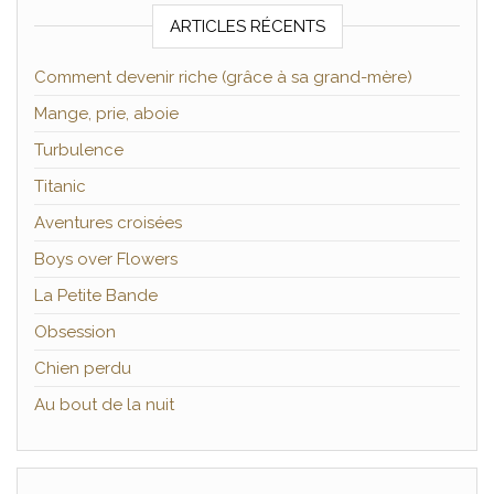
ARTICLES RÉCENTS
Comment devenir riche (grâce à sa grand-mère)
Mange, prie, aboie
Turbulence
Titanic
Aventures croisées
Boys over Flowers
La Petite Bande
Obsession
Chien perdu
Au bout de la nuit