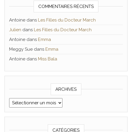
COMMENTAIRES RÉCENTS
Antoine
dans
Les Filles du Docteur March
Julien
dans
Les Filles du Docteur March
Antoine
dans
Emma
Meggy Sue
dans
Emma
Antoine
dans
Miss Bala
ARCHIVES
Archives
CATÉGORIES