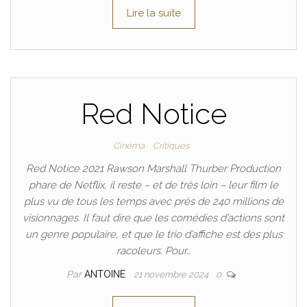
Lire la suite
Red Notice
Cinéma
Critiques
Red Notice 2021 Rawson Marshall Thurber Production
phare de Netflix, il reste – et de très loin – leur film le
plus vu de tous les temps avec près de 240 millions de
visionnages. Il faut dire que les comédies d’actions sont
un genre populaire, et que le trio d’affiche est des plus
racoleurs. Pour…
Par
ANTOINE
21 novembre 2024
0