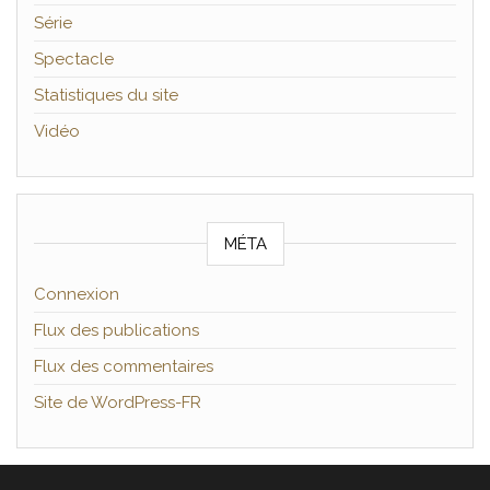
Série
Spectacle
Statistiques du site
Vidéo
MÉTA
Connexion
Flux des publications
Flux des commentaires
Site de WordPress-FR