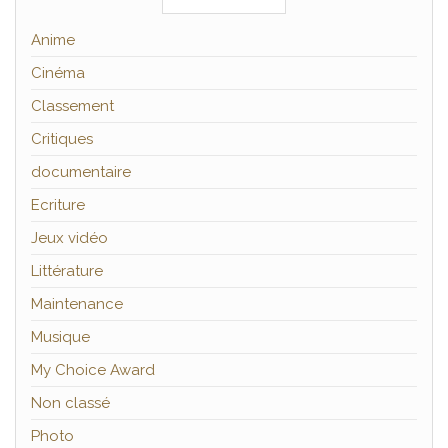
Anime
Cinéma
Classement
Critiques
documentaire
Ecriture
Jeux vidéo
Littérature
Maintenance
Musique
My Choice Award
Non classé
Photo