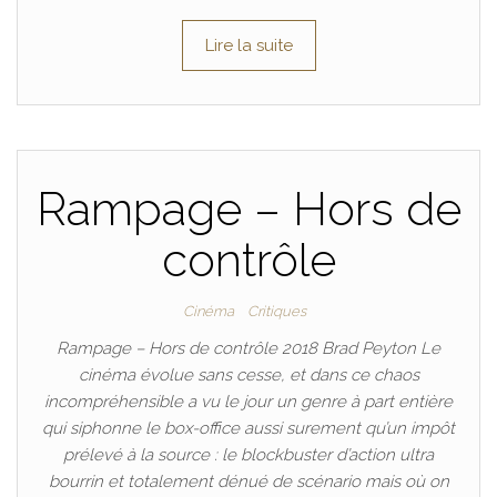
Lire la suite
Rampage – Hors de
contrôle
Cinéma
Critiques
Rampage – Hors de contrôle 2018 Brad Peyton Le
cinéma évolue sans cesse, et dans ce chaos
incompréhensible a vu le jour un genre à part entière
qui siphonne le box-office aussi surement qu’un impôt
prélevé à la source : le blockbuster d’action ultra
bourrin et totalement dénué de scénario mais où on