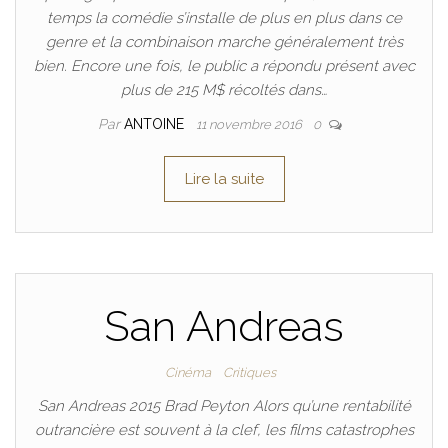
temps la comédie s’installe de plus en plus dans ce
genre et la combinaison marche généralement très
bien. Encore une fois, le public a répondu présent avec
plus de 215 M$ récoltés dans…
Par
ANTOINE
11 novembre 2016
0
Lire la suite
San Andreas
Cinéma
Critiques
San Andreas 2015 Brad Peyton Alors qu’une rentabilité
outrancière est souvent à la clef, les films catastrophes