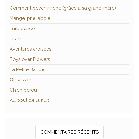
Comment devenir riche (grâce à sa grand-mère)
Mange, prie, aboie
Turbulence
Titanic
Aventures croisées
Boys over Flowers
La Petite Bande
Obsession
Chien perdu
Au bout de la nuit
COMMENTAIRES RÉCENTS