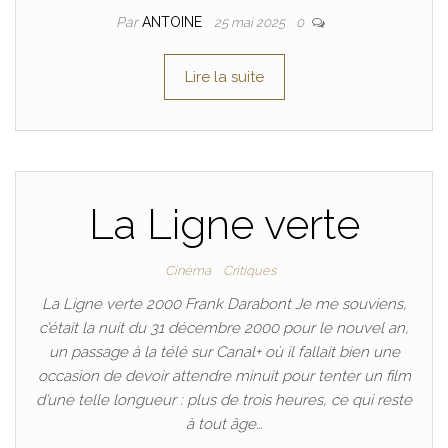
Par
ANTOINE
25 mai 2025
0
Lire la suite
La Ligne verte
Cinéma
Critiques
La Ligne verte 2000 Frank Darabont Je me souviens,
c’était la nuit du 31 décembre 2000 pour le nouvel an,
un passage à la télé sur Canal+ où il fallait bien une
occasion de devoir attendre minuit pour tenter un film
d’une telle longueur : plus de trois heures, ce qui reste
à tout âge…