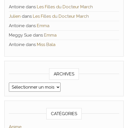
Antoine
dans
Les Filles du Docteur March
Julien
dans
Les Filles du Docteur March
Antoine
dans
Emma
Meggy Sue
dans
Emma
Antoine
dans
Miss Bala
ARCHIVES
Archives
CATÉGORIES
Anime