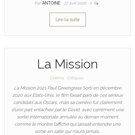
Par
ANTOINE
27 avril 2026
0
Lire la suite
La Mission
Cinéma
Critiques
La Mission 2021 Paul Greengrass Sorti en décembre
2020 aux Etats-Unis, le film faisait parti de ces sérieux
candidats aux Oscars, mais sa carrière fut clairement
d’une part entachée par le Covid, avec carrément une
sortie internationale annulée au dernier moment
comme le montre l’affiche qui laissait entendre une
sortie en salle qui n’aura jamais…