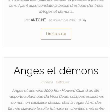
fans. Ayant aussi constaté la baisse drastique d’entrées
d’Anges et démons…
Par
ANTOINE
10 novembre 2016
0
Lire la suite
Anges et démons
Cinéma
Critiques
Anges et démons 2009 Ron Howard Quand un film
rapporte autant que Da Vinci Code, critiques assassines
ou non, on capitalise dessus, c’est la règle. Ainsi, dès
l’année suivante la suite fut mise en chantier, mais entre