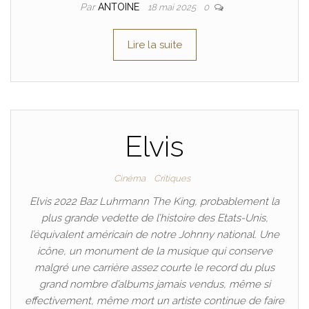
Par
ANTOINE
18 mai 2025
0
Lire la suite
Elvis
Cinéma
Critiques
Elvis 2022 Baz Luhrmann The King, probablement la
plus grande vedette de l’histoire des Etats-Unis,
l’équivalent américain de notre Johnny national. Une
icône, un monument de la musique qui conserve
malgré une carrière assez courte le record du plus
grand nombre d’albums jamais vendus, même si
effectivement, même mort un artiste continue de faire