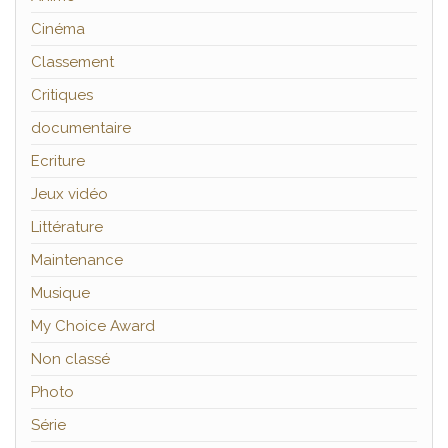
Cinéma
Classement
Critiques
documentaire
Ecriture
Jeux vidéo
Littérature
Maintenance
Musique
My Choice Award
Non classé
Photo
Série