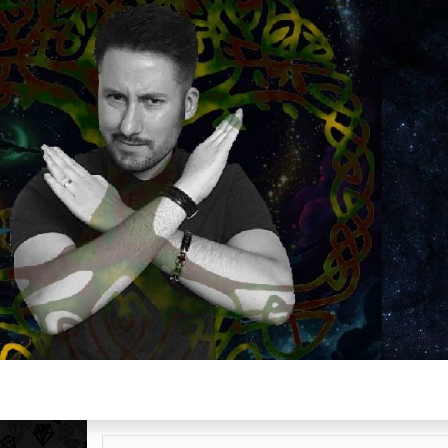
Plus de 2800 critiques de films