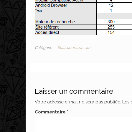
Catégorie
Statistiques du site
Laisser un commentaire
Votre adresse e-mail ne sera pas publiée.
Les 
Commentaire
*