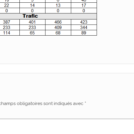
champs obligatoires sont indiqués avec
*