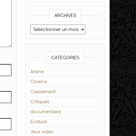
ARCHIVES
Archives
CATÉGORIES
Anime
Cinéma
Classement
Critiques
documentaire
Ecriture
Jeux vidéo