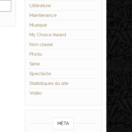
Littérature
Maintenance
Musique
My Choice Award
Non classé
Photo
Série
Spectacle
Statistiques du site
Vidéo
MÉTA