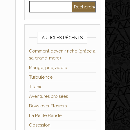
Rechercher :
ARTICLES RÉCENTS
Comment devenir riche (grâce à
sa grand-mère)
Mange, prie, aboie
Turbulence
Titanic
Aventures croisées
Boys over Flowers
La Petite Bande
Obsession