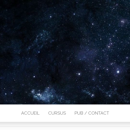
ACCUEIL
CURSUS
PUB / CONTACT