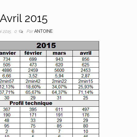
Avril 2015
Par
ANTOINE
ai 2015
0