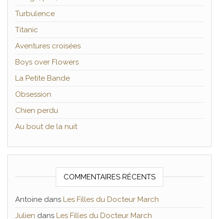
Turbulence
Titanic
Aventures croisées
Boys over Flowers
La Petite Bande
Obsession
Chien perdu
Au bout de la nuit
COMMENTAIRES RÉCENTS
Antoine
dans
Les Filles du Docteur March
Julien
dans
Les Filles du Docteur March