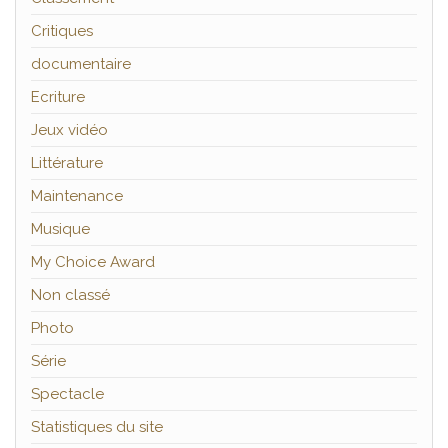
Critiques
documentaire
Ecriture
Jeux vidéo
Littérature
Maintenance
Musique
My Choice Award
Non classé
Photo
Série
Spectacle
Statistiques du site