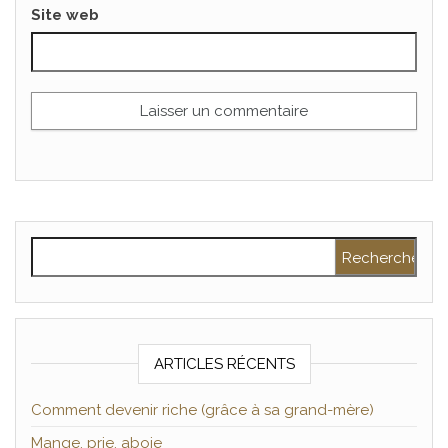
Site web
Rechercher :
ARTICLES RÉCENTS
Comment devenir riche (grâce à sa grand-mère)
Mange, prie, aboie