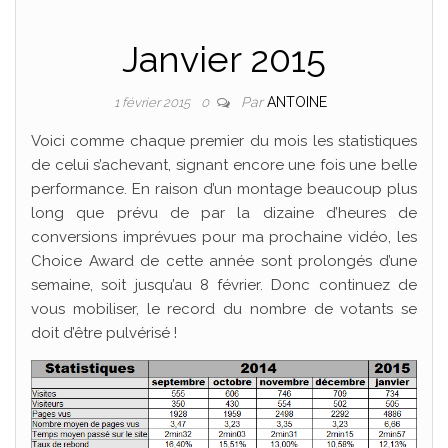
Janvier 2015
Par
ANTOINE
1 février 2015
0
Voici comme chaque premier du mois les statistiques
de celui s’achevant, signant encore une fois une belle
performance. En raison d’un montage beaucoup plus
long que prévu de par la dizaine d’heures de
conversions imprévues pour ma prochaine vidéo, les
Choice Award de cette année sont prolongés d’une
semaine, soit jusqu’au 8 février. Donc continuez de
vous mobiliser, le record du nombre de votants se
doit d’être pulvérisé !