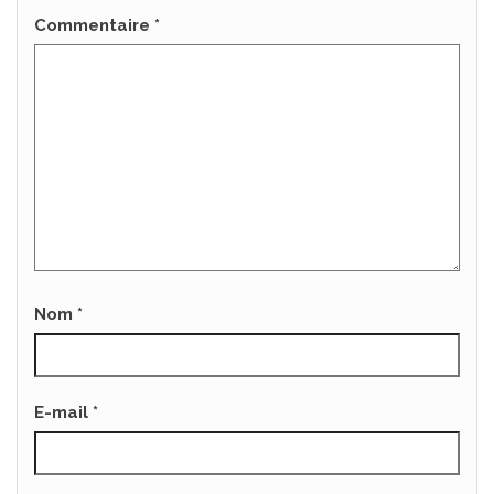
Commentaire
*
Nom
*
E-mail
*