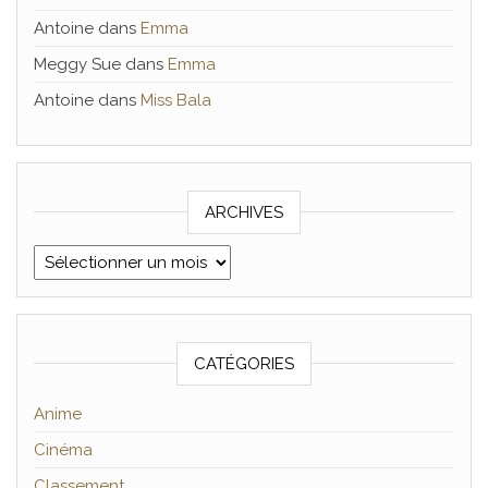
Antoine
dans
Emma
Meggy Sue
dans
Emma
Antoine
dans
Miss Bala
ARCHIVES
Archives
CATÉGORIES
Anime
Cinéma
Classement