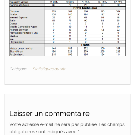
Catégorie
Statistiques du site
Laisser un commentaire
Votre adresse e-mail ne sera pas publiée.
Les champs
obligatoires sont indiqués avec
*