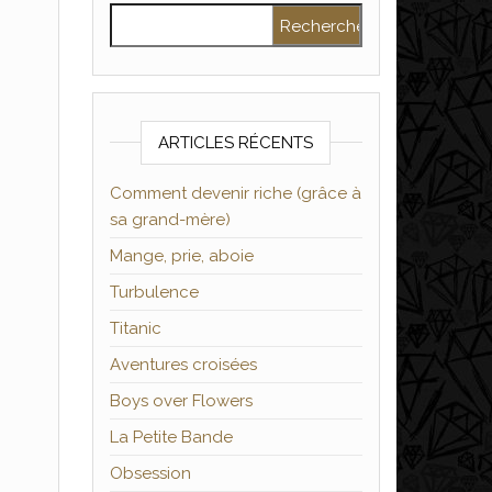
Rechercher :
ARTICLES RÉCENTS
Comment devenir riche (grâce à
sa grand-mère)
Mange, prie, aboie
Turbulence
Titanic
Aventures croisées
Boys over Flowers
La Petite Bande
Obsession