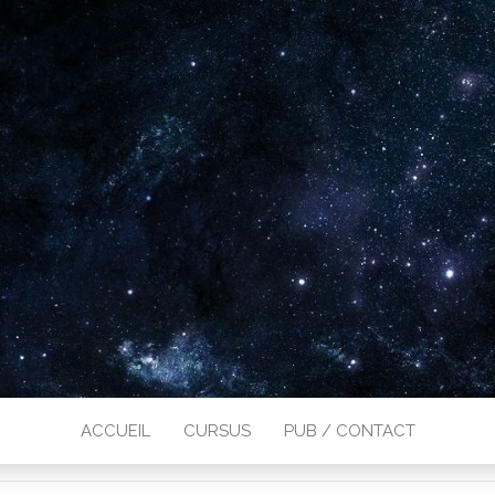
ACCUEIL
CURSUS
PUB / CONTACT