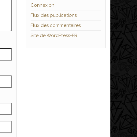
Connexion
Flux des publications
Flux des commentaires
Site de WordPress-FR