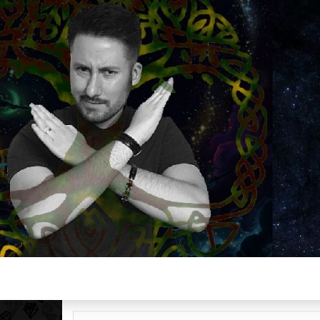
Plus de 2800 critiques de films