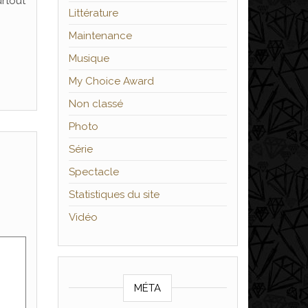
urtout
Littérature
Maintenance
Musique
My Choice Award
Non classé
Photo
Série
Spectacle
Statistiques du site
Vidéo
MÉTA