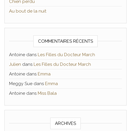
Chien perdu
Au bout de la nuit
COMMENTAIRES RÉCENTS
Antoine
dans
Les Filles du Docteur March
Julien
dans
Les Filles du Docteur March
Antoine
dans
Emma
Meggy Sue
dans
Emma
Antoine
dans
Miss Bala
ARCHIVES