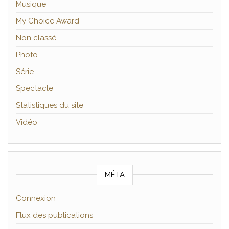
Musique
My Choice Award
Non classé
Photo
Série
Spectacle
Statistiques du site
Vidéo
MÉTA
Connexion
Flux des publications