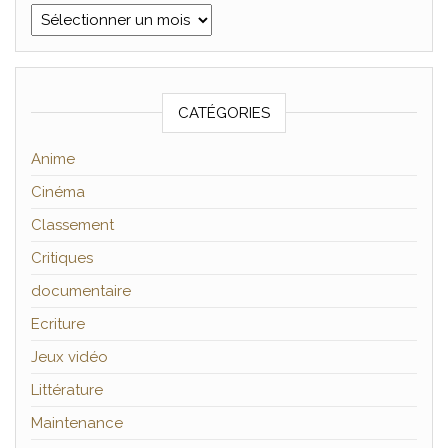
Archives
CATÉGORIES
Anime
Cinéma
Classement
Critiques
documentaire
Ecriture
Jeux vidéo
Littérature
Maintenance