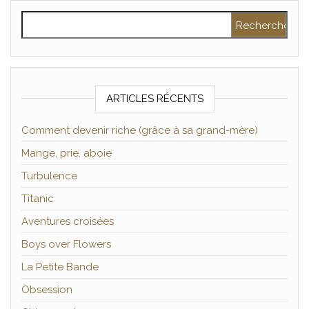
Rechercher :
ARTICLES RÉCENTS
Comment devenir riche (grâce à sa grand-mère)
Mange, prie, aboie
Turbulence
Titanic
Aventures croisées
Boys over Flowers
La Petite Bande
Obsession