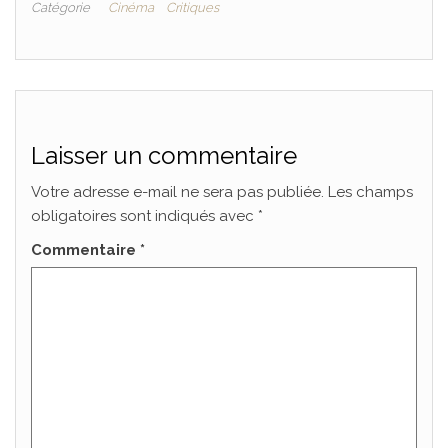
Catégorie
Cinéma
Critiques
Laisser un commentaire
Votre adresse e-mail ne sera pas publiée.
Les champs
obligatoires sont indiqués avec
*
Commentaire
*