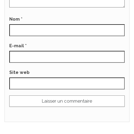
Nom
*
E-mail
*
Site web