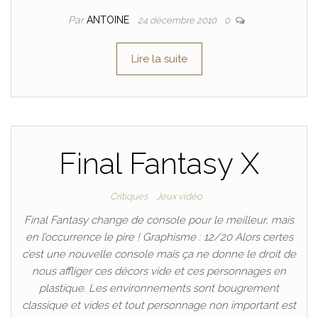
Par
ANTOINE
24 décembre 2010
0
Lire la suite
Final Fantasy X
Critiques
Jeux vidéo
Final Fantasy change de console pour le meilleur, mais
en l’occurrence le pire ! Graphisme : 12/20 Alors certes
c’est une nouvelle console mais ça ne donne le droit de
nous affliger ces décors vide et ces personnages en
plastique. Les environnements sont bougrement
classique et vides et tout personnage non important est