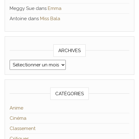
Meggy Sue
dans
Emma
Antoine
dans
Miss Bala
ARCHIVES
Archives
CATÉGORIES
Anime
Cinéma
Classement
Critiques