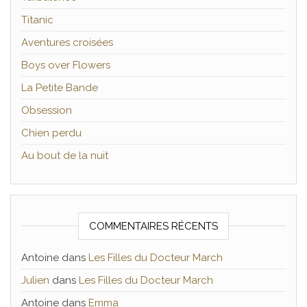
Titanic
Aventures croisées
Boys over Flowers
La Petite Bande
Obsession
Chien perdu
Au bout de la nuit
COMMENTAIRES RÉCENTS
Antoine
dans
Les Filles du Docteur March
Julien
dans
Les Filles du Docteur March
Antoine
dans
Emma