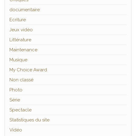
documentaire
Ecriture
Jeux vidéo
Littérature
Maintenance
Musique
My Choice Award
Non classé
Photo
Série
Spectacle
Statistiques du site
Vidéo