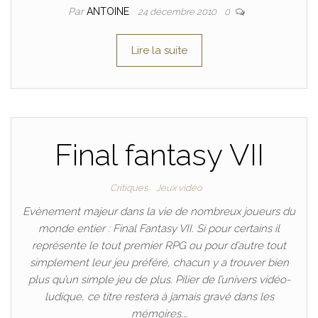
Par
ANTOINE
24 décembre 2010
0
Lire la suite
Final fantasy VII
Critiques
Jeux vidéo
Evènement majeur dans la vie de nombreux joueurs du
monde entier : Final Fantasy VII. Si pour certains il
représente le tout premier RPG ou pour d’autre tout
simplement leur jeu préféré, chacun y a trouver bien
plus qu’un simple jeu de plus. Pilier de l’univers vidéo-
ludique, ce titre restera à jamais gravé dans les
mémoires.…