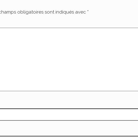
champs obligatoires sont indiqués avec
*