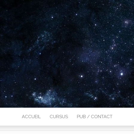
ACCUEIL
CURSUS
PUB / CONTACT