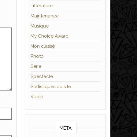
Littérature
Maintenance
Musique
My Choice Award
Non classé
Photo
Série
Spectacle
Statistiques du site
Vidéo
MÉTA