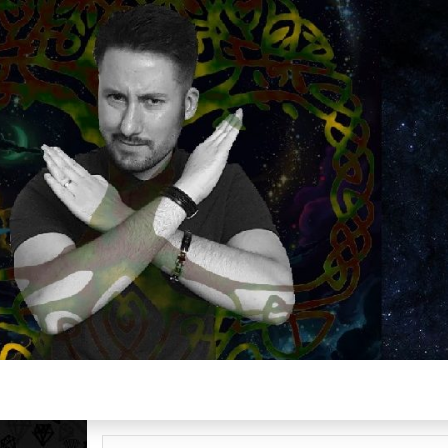
Plus de 2800 critiques de films