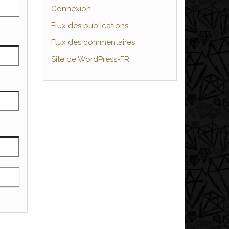
Connexion
Flux des publications
Flux des commentaires
Site de WordPress-FR