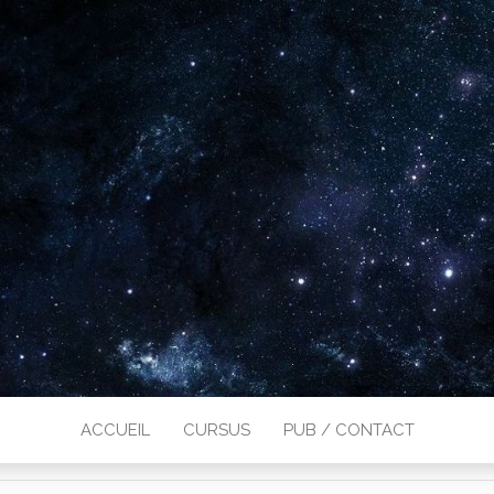
ACCUEIL
CURSUS
PUB / CONTACT