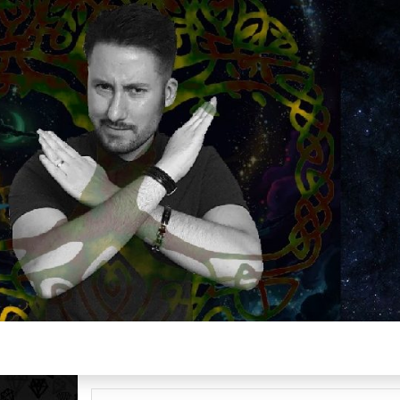
Plus de 2800 critiques de films