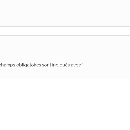
champs obligatoires sont indiqués avec
*