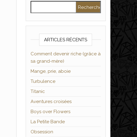
Rechercher :
ARTICLES RÉCENTS
Comment devenir riche (grâce à
sa grand-mère)
Mange, prie, aboie
Turbulence
Titanic
Aventures croisées
Boys over Flowers
La Petite Bande
Obsession