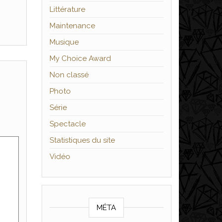
Littérature
Maintenance
Musique
My Choice Award
Non classé
Photo
Série
Spectacle
Statistiques du site
Vidéo
MÉTA