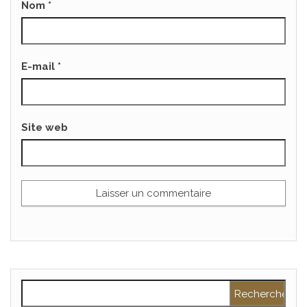
Nom
*
E-mail
*
Site web
Rechercher :