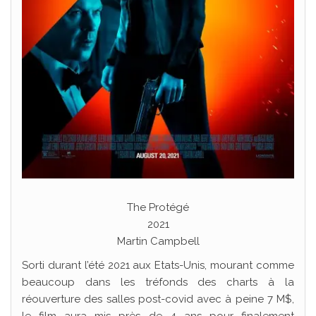
The Protégé
2021
Martin Campbell
Sorti durant l’été 2021 aux Etats-Unis, mourant comme
beaucoup dans les tréfonds des charts à la
réouverture des salles post-covid avec à peine 7 M$,