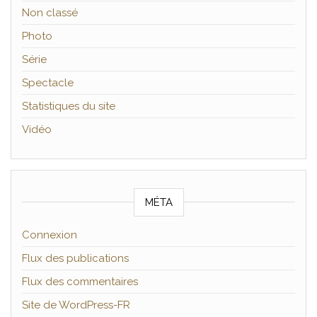
Non classé
Photo
Série
Spectacle
Statistiques du site
Vidéo
MÉTA
Connexion
Flux des publications
Flux des commentaires
Site de WordPress-FR