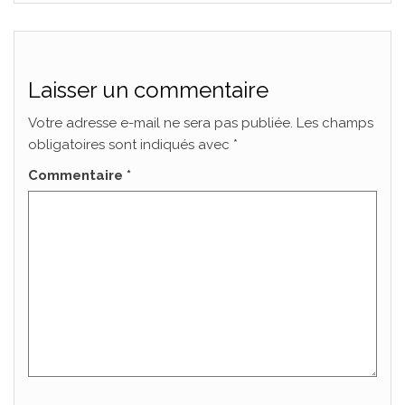
Laisser un commentaire
Votre adresse e-mail ne sera pas publiée.
Les champs
obligatoires sont indiqués avec
*
Commentaire
*