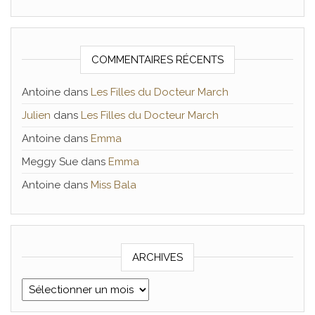
COMMENTAIRES RÉCENTS
Antoine
dans
Les Filles du Docteur March
Julien
dans
Les Filles du Docteur March
Antoine
dans
Emma
Meggy Sue
dans
Emma
Antoine
dans
Miss Bala
ARCHIVES
Archives