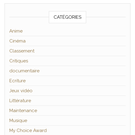
CATÉGORIES
Anime
Cinéma
Classement
Critiques
documentaire
Ecriture
Jeux vidéo
Littérature
Maintenance
Musique
My Choice Award