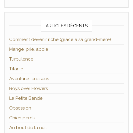
ARTICLES RÉCENTS
Comment devenir riche (grâce à sa grand-mère)
Mange, prie, aboie
Turbulence
Titanic
Aventures croisées
Boys over Flowers
La Petite Bande
Obsession
Chien perdu
Au bout de la nuit