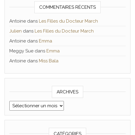
COMMENTAIRES RÉCENTS
Antoine
dans
Les Filles du Docteur March
Julien
dans
Les Filles du Docteur March
Antoine
dans
Emma
Meggy Sue
dans
Emma
Antoine
dans
Miss Bala
ARCHIVES
Archives
CATÉGORIES