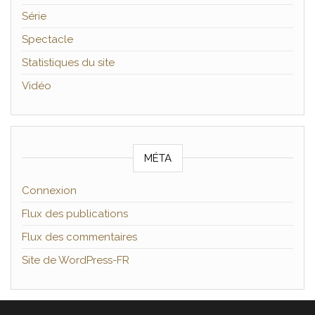
Série
Spectacle
Statistiques du site
Vidéo
MÉTA
Connexion
Flux des publications
Flux des commentaires
Site de WordPress-FR