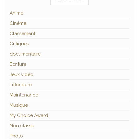
Anime
Cinéma
Classement
Critiques
documentaire
Ecriture
Jeux vidéo
Littérature
Maintenance
Musique
My Choice Award
Non classé
Photo