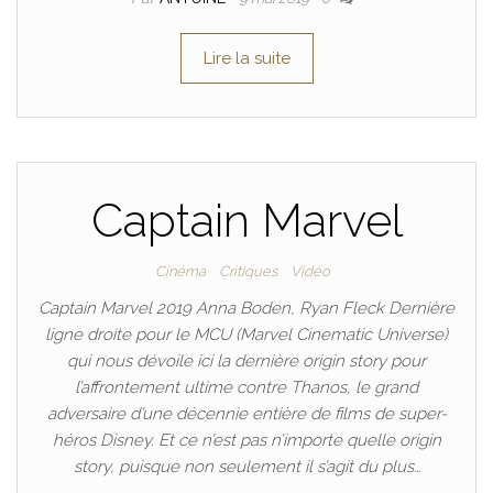
Lire la suite
Captain Marvel
Cinéma
Critiques
Vidéo
Captain Marvel 2019 Anna Boden, Ryan Fleck Dernière
ligne droite pour le MCU (Marvel Cinematic Universe)
qui nous dévoile ici la dernière origin story pour
l’affrontement ultime contre Thanos, le grand
adversaire d’une décennie entière de films de super-
héros Disney. Et ce n’est pas n’importe quelle origin
story, puisque non seulement il s’agit du plus…