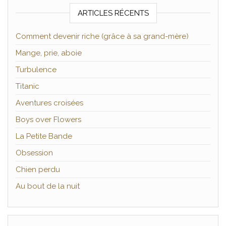
ARTICLES RÉCENTS
Comment devenir riche (grâce à sa grand-mère)
Mange, prie, aboie
Turbulence
Titanic
Aventures croisées
Boys over Flowers
La Petite Bande
Obsession
Chien perdu
Au bout de la nuit