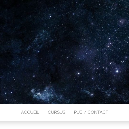
ACCUEIL
CURSUS
PUB / CONTACT