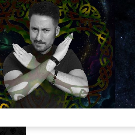
Plus de 2800 critiques de films