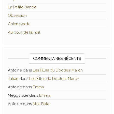
La Petite Bande
Obsession
Chien perdu
Au bout de la nuit
COMMENTAIRES RÉCENTS
Antoine
dans
Les Filles du Docteur March
Julien
dans
Les Filles du Docteur March
Antoine
dans
Emma
Meggy Sue
dans
Emma
Antoine
dans
Miss Bala