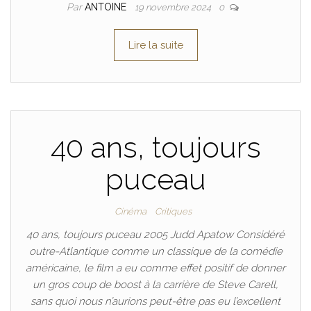
Par
ANTOINE
19 novembre 2024
0
Lire la suite
40 ans, toujours
puceau
Cinéma
Critiques
40 ans, toujours puceau 2005 Judd Apatow Considéré
outre-Atlantique comme un classique de la comédie
américaine, le film a eu comme effet positif de donner
un gros coup de boost à la carrière de Steve Carell,
sans quoi nous n’aurions peut-être pas eu l’excellent