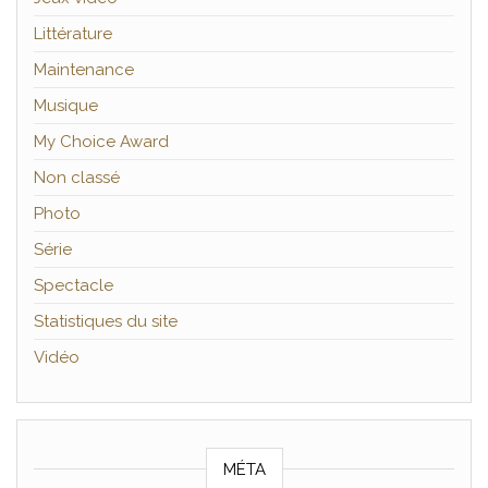
Littérature
Maintenance
Musique
My Choice Award
Non classé
Photo
Série
Spectacle
Statistiques du site
Vidéo
MÉTA