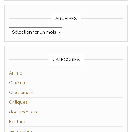
ARCHIVES
Archives
CATÉGORIES
Anime
Cinéma
Classement
Critiques
documentaire
Ecriture
Jeux vidéo