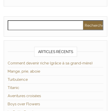
Rechercher :
ARTICLES RÉCENTS
Comment devenir riche (grâce à sa grand-mère)
Mange, prie, aboie
Turbulence
Titanic
Aventures croisées
Boys over Flowers