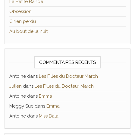
La Petite Bande
Obsession
Chien perdu
Au bout de la nuit
COMMENTAIRES RÉCENTS
Antoine
dans
Les Filles du Docteur March
Julien
dans
Les Filles du Docteur March
Antoine
dans
Emma
Meggy Sue
dans
Emma
Antoine
dans
Miss Bala