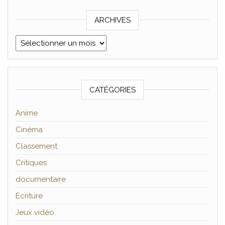
ARCHIVES
Archives
CATÉGORIES
Anime
Cinéma
Classement
Critiques
documentaire
Ecriture
Jeux vidéo