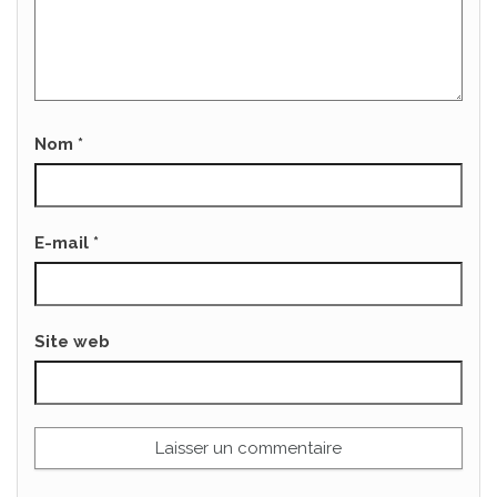
Nom
*
E-mail
*
Site web