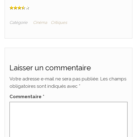
Catégorie
Cinéma
Critiques
Laisser un commentaire
Votre adresse e-mail ne sera pas publiée.
Les champs
obligatoires sont indiqués avec
*
Commentaire
*