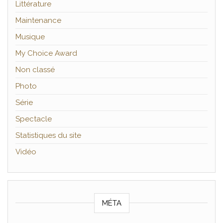
Littérature
Maintenance
Musique
My Choice Award
Non classé
Photo
Série
Spectacle
Statistiques du site
Vidéo
MÉTA