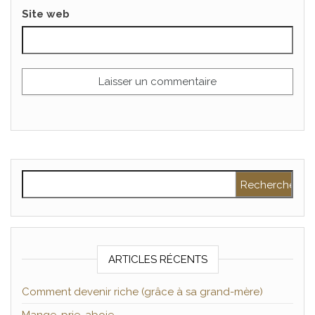
Site web
Rechercher :
ARTICLES RÉCENTS
Comment devenir riche (grâce à sa grand-mère)
Mange, prie, aboie