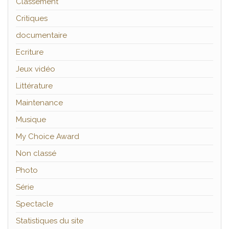
Classement
Critiques
documentaire
Ecriture
Jeux vidéo
Littérature
Maintenance
Musique
My Choice Award
Non classé
Photo
Série
Spectacle
Statistiques du site