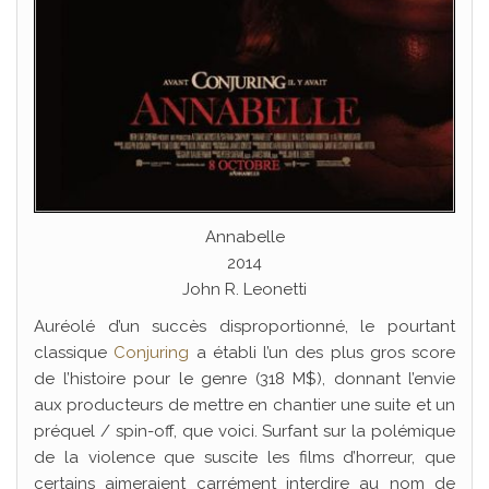
Annabelle
2014
John R. Leonetti
Auréolé d’un succès disproportionné, le pourtant
classique
Conjuring
a établi l’un des plus gros score
de l’histoire pour le genre (318 M$), donnant l’envie
aux producteurs de mettre en chantier une suite et un
préquel / spin-off, que voici. Surfant sur la polémique
de la violence que suscite les films d’horreur, que
certains aimeraient carrément interdire au nom de