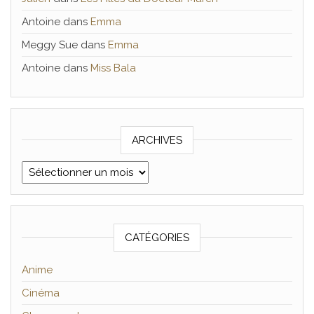
Antoine
dans
Emma
Meggy Sue
dans
Emma
Antoine
dans
Miss Bala
ARCHIVES
Archives
CATÉGORIES
Anime
Cinéma