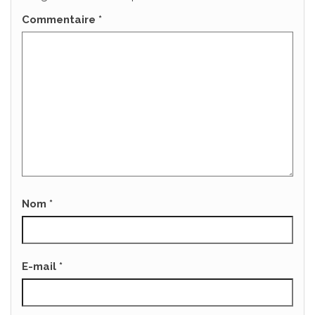
Commentaire
*
Nom
*
E-mail
*