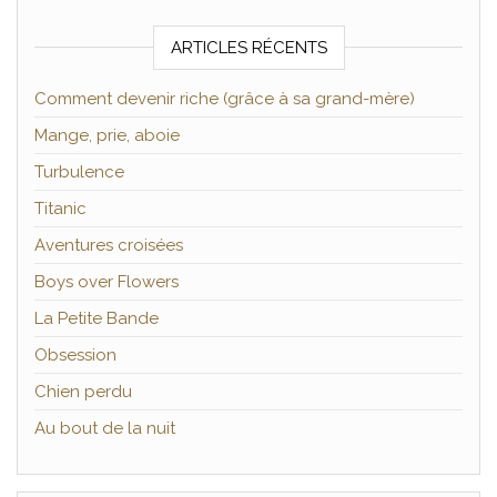
ARTICLES RÉCENTS
Comment devenir riche (grâce à sa grand-mère)
Mange, prie, aboie
Turbulence
Titanic
Aventures croisées
Boys over Flowers
La Petite Bande
Obsession
Chien perdu
Au bout de la nuit