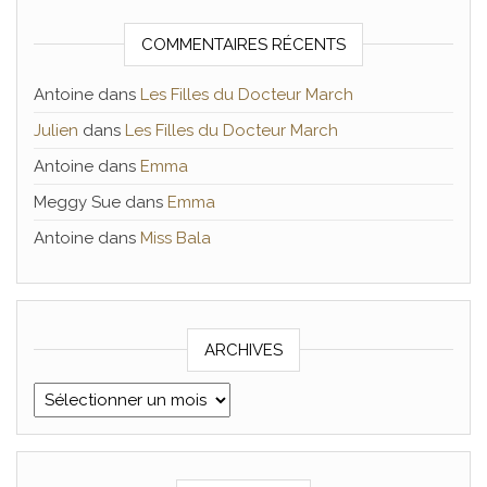
COMMENTAIRES RÉCENTS
Antoine
dans
Les Filles du Docteur March
Julien
dans
Les Filles du Docteur March
Antoine
dans
Emma
Meggy Sue
dans
Emma
Antoine
dans
Miss Bala
ARCHIVES
Archives