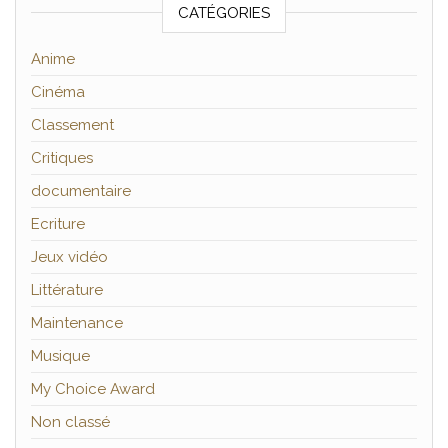
CATÉGORIES
Anime
Cinéma
Classement
Critiques
documentaire
Ecriture
Jeux vidéo
Littérature
Maintenance
Musique
My Choice Award
Non classé