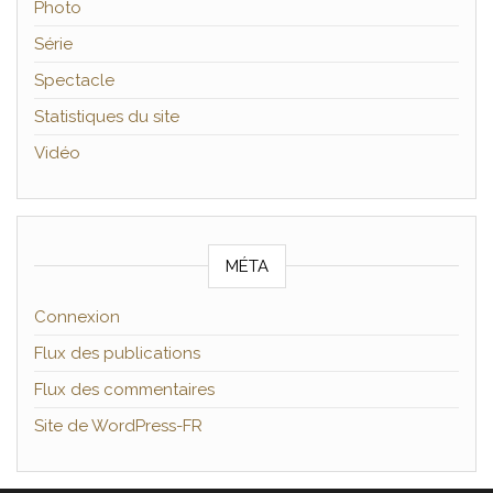
Photo
Série
Spectacle
Statistiques du site
Vidéo
MÉTA
Connexion
Flux des publications
Flux des commentaires
Site de WordPress-FR