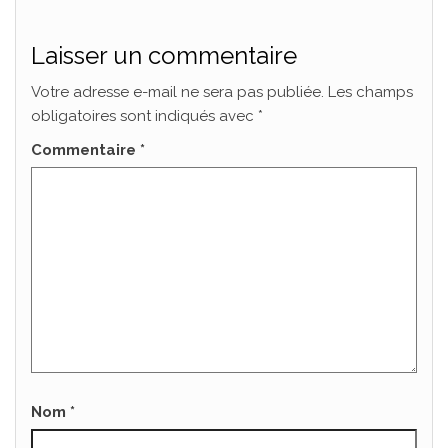
Laisser un commentaire
Votre adresse e-mail ne sera pas publiée.
Les champs
obligatoires sont indiqués avec
*
Commentaire
*
Nom
*