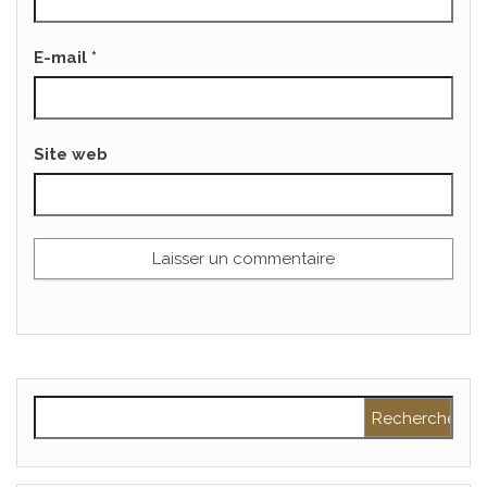
E-mail
*
Site web
Rechercher :