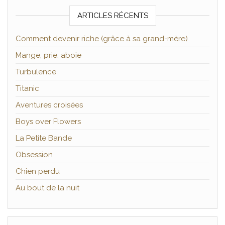
ARTICLES RÉCENTS
Comment devenir riche (grâce à sa grand-mère)
Mange, prie, aboie
Turbulence
Titanic
Aventures croisées
Boys over Flowers
La Petite Bande
Obsession
Chien perdu
Au bout de la nuit