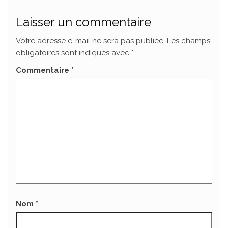
Laisser un commentaire
Votre adresse e-mail ne sera pas publiée.
Les champs
obligatoires sont indiqués avec
*
Commentaire
*
Nom
*