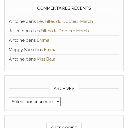
COMMENTAIRES RÉCENTS
Antoine
dans
Les Filles du Docteur March
Julien
dans
Les Filles du Docteur March
Antoine
dans
Emma
Meggy Sue
dans
Emma
Antoine
dans
Miss Bala
ARCHIVES
Archives