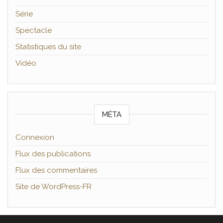
Série
Spectacle
Statistiques du site
Vidéo
MÉTA
Connexion
Flux des publications
Flux des commentaires
Site de WordPress-FR