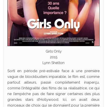
Girls Only
2015
Lynn Shelton
Sorti en période pré-estivale face à une première
vague de blockbusters imparable, le film est, comme
partout ailleurs, passé complètement inaperçu,
comme l’intégralité des films de sa réalisatrice, ce qui
ne l’empêche pas de faire signer certaines des plus
grandes stars d’Hollywood. Ici, on avait deux
morceaux de choix qui se donnaient pour la première