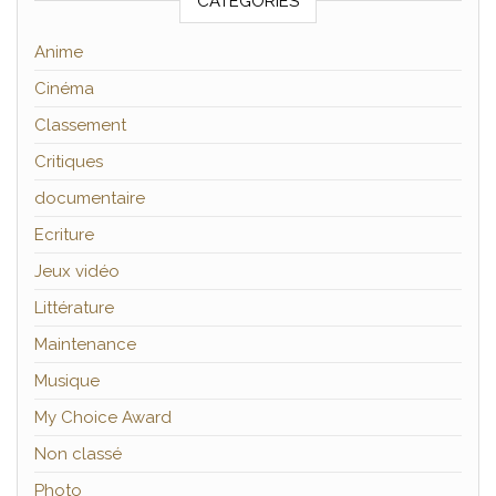
CATÉGORIES
Anime
Cinéma
Classement
Critiques
documentaire
Ecriture
Jeux vidéo
Littérature
Maintenance
Musique
My Choice Award
Non classé
Photo