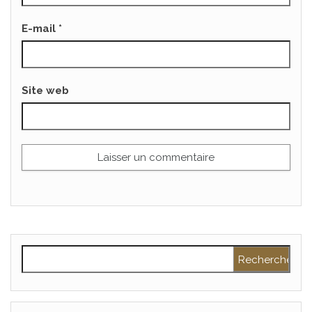
E-mail
*
Site web
Rechercher :