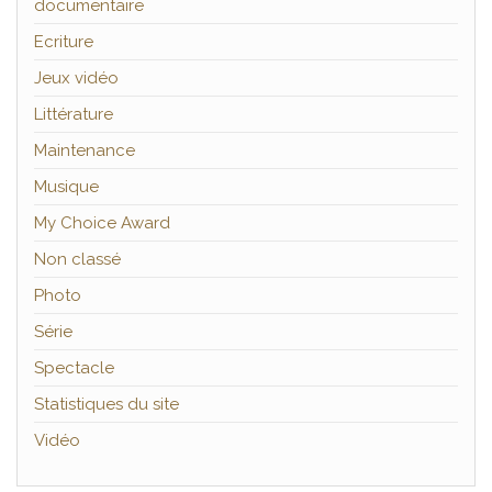
documentaire
Ecriture
Jeux vidéo
Littérature
Maintenance
Musique
My Choice Award
Non classé
Photo
Série
Spectacle
Statistiques du site
Vidéo