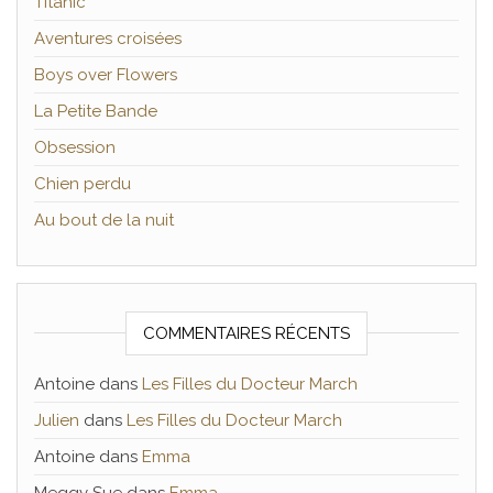
Titanic
Aventures croisées
Boys over Flowers
La Petite Bande
Obsession
Chien perdu
Au bout de la nuit
COMMENTAIRES RÉCENTS
Antoine
dans
Les Filles du Docteur March
Julien
dans
Les Filles du Docteur March
Antoine
dans
Emma