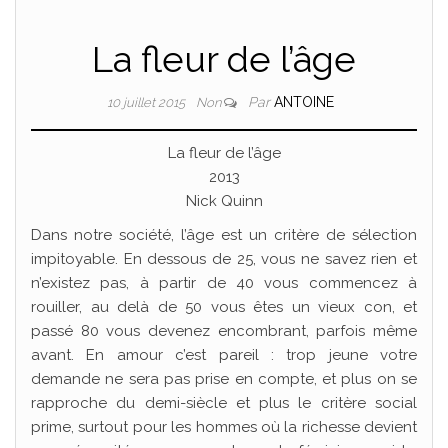
La fleur de l’âge
Par
ANTOINE
10 juillet 2015
Non
La fleur de l’âge
2013
Nick Quinn
Dans notre société, l’âge est un critère de sélection
impitoyable. En dessous de 25, vous ne savez rien et
n’existez pas, à partir de 40 vous commencez à
rouiller, au delà de 50 vous êtes un vieux con, et
passé 80 vous devenez encombrant, parfois même
avant. En amour c’est pareil : trop jeune votre
demande ne sera pas prise en compte, et plus on se
rapproche du demi-siècle et plus le critère social
prime, surtout pour les hommes où la richesse devient