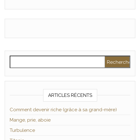
Rechercher :
ARTICLES RÉCENTS
Comment devenir riche (grâce à sa grand-mère)
Mange, prie, aboie
Turbulence