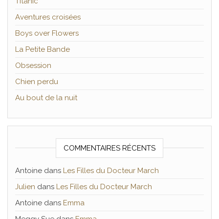
Titanic
Aventures croisées
Boys over Flowers
La Petite Bande
Obsession
Chien perdu
Au bout de la nuit
COMMENTAIRES RÉCENTS
Antoine
dans
Les Filles du Docteur March
Julien
dans
Les Filles du Docteur March
Antoine
dans
Emma