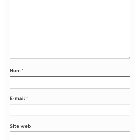
Nom
*
E-mail
*
Site web