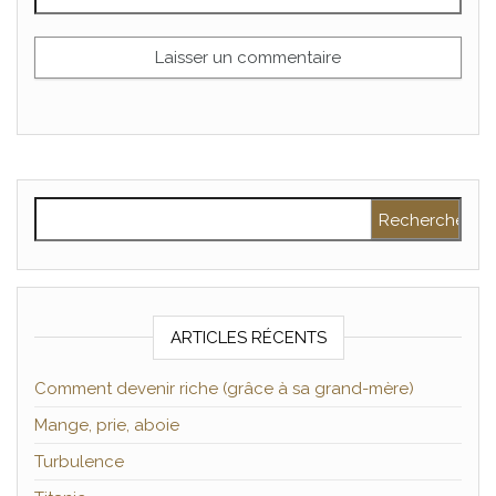
Rechercher :
ARTICLES RÉCENTS
Comment devenir riche (grâce à sa grand-mère)
Mange, prie, aboie
Turbulence