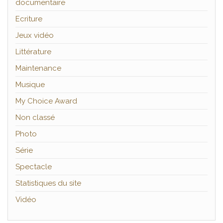
documentaire
Ecriture
Jeux vidéo
Littérature
Maintenance
Musique
My Choice Award
Non classé
Photo
Série
Spectacle
Statistiques du site
Vidéo