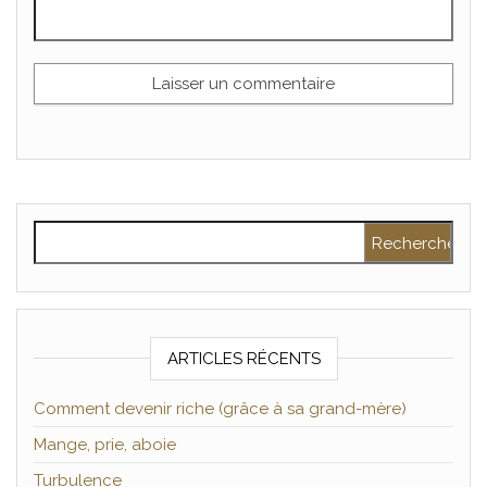
Rechercher :
ARTICLES RÉCENTS
Comment devenir riche (grâce à sa grand-mère)
Mange, prie, aboie
Turbulence