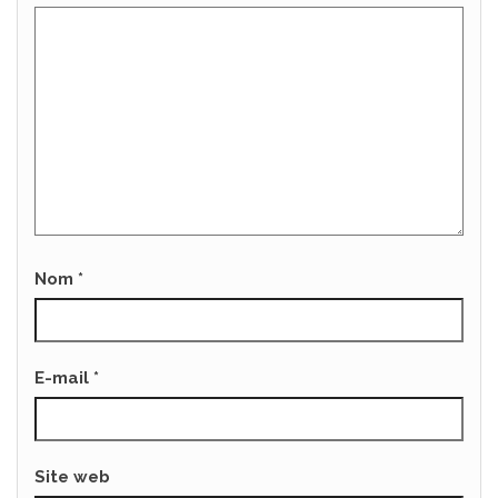
Nom
*
E-mail
*
Site web