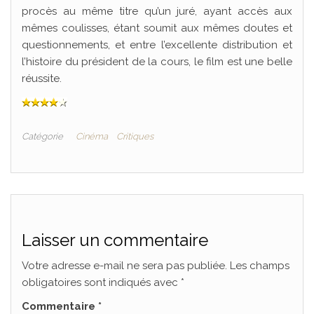
procès au même titre qu’un juré, ayant accès aux
mêmes coulisses, étant soumit aux mêmes doutes et
questionnements, et entre l’excellente distribution et
l’histoire du président de la cours, le film est une belle
réussite.
Catégorie
Cinéma
Critiques
Laisser un commentaire
Votre adresse e-mail ne sera pas publiée.
Les champs
obligatoires sont indiqués avec
*
Commentaire
*