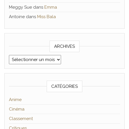
Meggy Sue
dans
Emma
Antoine
dans
Miss Bala
ARCHIVES
Archives
CATÉGORIES
Anime
Cinéma
Classement
Critiques