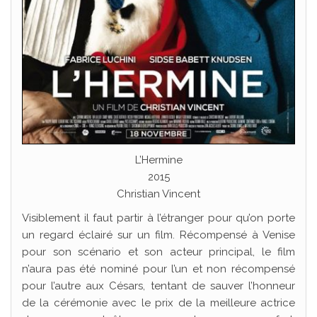
L’Hermine
2015
Christian Vincent
Visiblement il faut partir à l’étranger pour qu’on porte
un regard éclairé sur un film. Récompensé à Venise
pour son scénario et son acteur principal, le film
n’aura pas été nominé pour l’un et non récompensé
pour l’autre aux Césars, tentant de sauver l’honneur
de la cérémonie avec le prix de la meilleure actrice