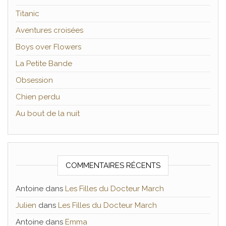
Titanic
Aventures croisées
Boys over Flowers
La Petite Bande
Obsession
Chien perdu
Au bout de la nuit
COMMENTAIRES RÉCENTS
Antoine
dans
Les Filles du Docteur March
Julien
dans
Les Filles du Docteur March
Antoine
dans
Emma