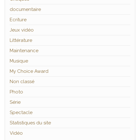
documentaire
Ecriture
Jeux vidéo
Littérature
Maintenance
Musique
My Choice Award
Non classé
Photo
Série
Spectacle
Statistiques du site
Vidéo