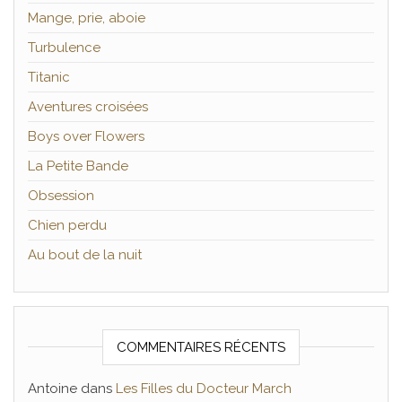
Mange, prie, aboie
Turbulence
Titanic
Aventures croisées
Boys over Flowers
La Petite Bande
Obsession
Chien perdu
Au bout de la nuit
COMMENTAIRES RÉCENTS
Antoine
dans
Les Filles du Docteur March