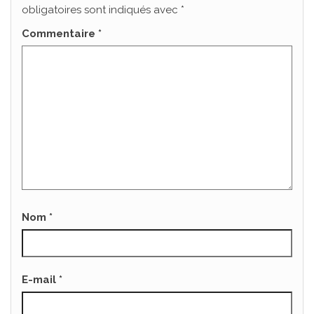
obligatoires sont indiqués avec
*
Commentaire
*
Nom
*
E-mail
*