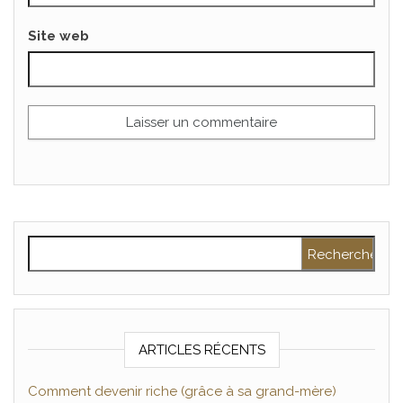
Site web
Rechercher :
ARTICLES RÉCENTS
Comment devenir riche (grâce à sa grand-mère)