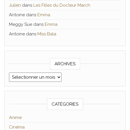
Julien
dans
Les Filles du Docteur March
Antoine
dans
Emma
Meggy Sue
dans
Emma
Antoine
dans
Miss Bala
ARCHIVES
Archives
CATÉGORIES
Anime
Cinéma