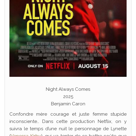
Night Always Comes
2025
Benjamin Caron
Confondre mère courage et juste femme stupide
inconsciente… Dans cette production Netflix, on y
suivra le temps d’une nuit le personnage de Lynette