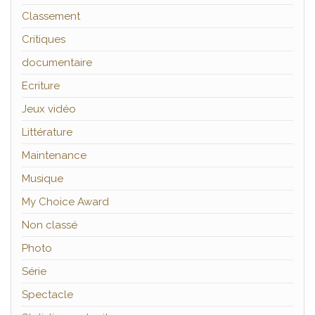
Classement
Critiques
documentaire
Ecriture
Jeux vidéo
Littérature
Maintenance
Musique
My Choice Award
Non classé
Photo
Série
Spectacle