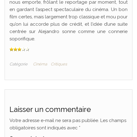
nous emporte, frôlant le reportage par moment, tout
en gardant l’aspect spectaculaire du cinéma. Un bon
film certes, mais largement trop classique et mou pour
qu’on lui accorde plus de crédit, et l’idée d’une suite
centrée sur Alejandro sonne comme une connerie
soporifique.
Catégorie
Cinéma
Critiques
Laisser un commentaire
Votre adresse e-mail ne sera pas publiée.
Les champs
obligatoires sont indiqués avec
*