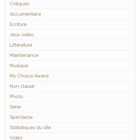
Critiques
documentaire
Ecriture
Jeux vidéo
Littérature
Maintenance
Musique
My Choice Award
Non classé
Photo
Série
Spectacle
Statistiques du site
Vidéo