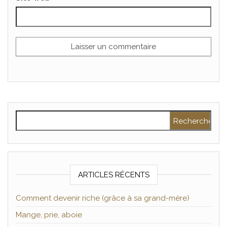
Rechercher :
ARTICLES RÉCENTS
Comment devenir riche (grâce à sa grand-mère)
Mange, prie, aboie