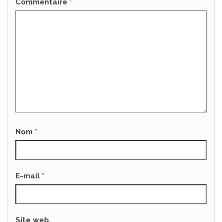
Commentaire
*
Nom
*
E-mail
*
Site web