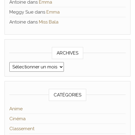
Antoine
dans
Emma
Meggy Sue
dans
Emma
Antoine
dans
Miss Bala
ARCHIVES
Archives
CATÉGORIES
Anime
Cinéma
Classement