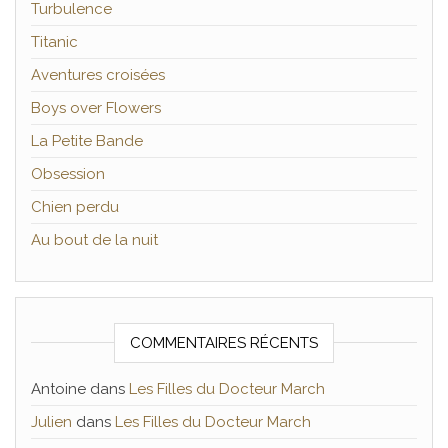
Turbulence
Titanic
Aventures croisées
Boys over Flowers
La Petite Bande
Obsession
Chien perdu
Au bout de la nuit
COMMENTAIRES RÉCENTS
Antoine
dans
Les Filles du Docteur March
Julien
dans
Les Filles du Docteur March