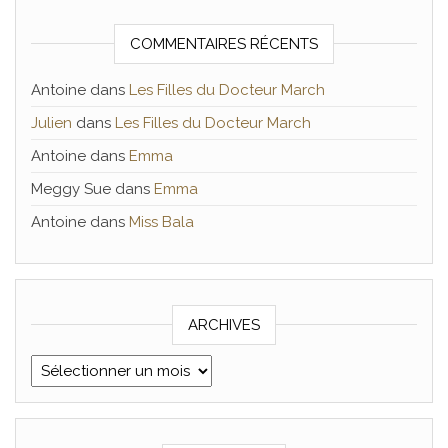
COMMENTAIRES RÉCENTS
Antoine
dans
Les Filles du Docteur March
Julien
dans
Les Filles du Docteur March
Antoine
dans
Emma
Meggy Sue
dans
Emma
Antoine
dans
Miss Bala
ARCHIVES
Archives