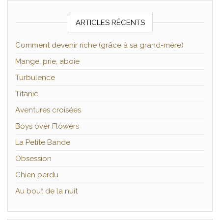
ARTICLES RÉCENTS
Comment devenir riche (grâce à sa grand-mère)
Mange, prie, aboie
Turbulence
Titanic
Aventures croisées
Boys over Flowers
La Petite Bande
Obsession
Chien perdu
Au bout de la nuit