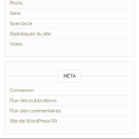
Photo
Série
Spectacle
Statistiques du site
Vidéo
MÉTA
Connexion
Flux des publications
Flux des commentaires
Site de WordPress-FR