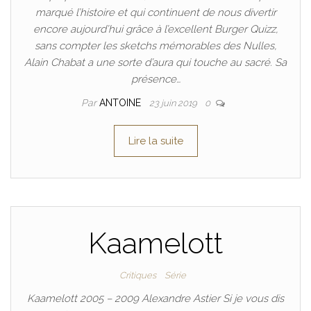
marqué l’histoire et qui continuent de nous divertir
encore aujourd’hui grâce à l’excellent Burger Quizz,
sans compter les sketchs mémorables des Nulles,
Alain Chabat a une sorte d’aura qui touche au sacré. Sa
présence…
Par
ANTOINE
23 juin 2019
0
Lire la suite
Kaamelott
Critiques
Série
Kaamelott 2005 – 2009 Alexandre Astier Si je vous dis