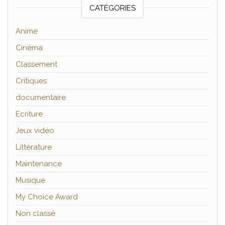
CATÉGORIES
Anime
Cinéma
Classement
Critiques
documentaire
Ecriture
Jeux vidéo
Littérature
Maintenance
Musique
My Choice Award
Non classé