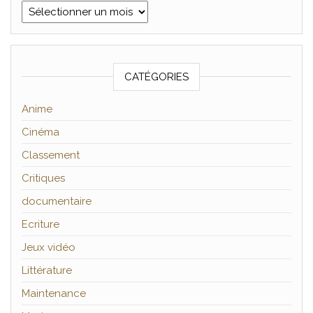
Archives
CATÉGORIES
Anime
Cinéma
Classement
Critiques
documentaire
Ecriture
Jeux vidéo
Littérature
Maintenance