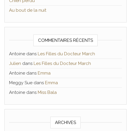
Chien perdu
Au bout de la nuit
COMMENTAIRES RÉCENTS
Antoine
dans
Les Filles du Docteur March
Julien
dans
Les Filles du Docteur March
Antoine
dans
Emma
Meggy Sue
dans
Emma
Antoine
dans
Miss Bala
ARCHIVES