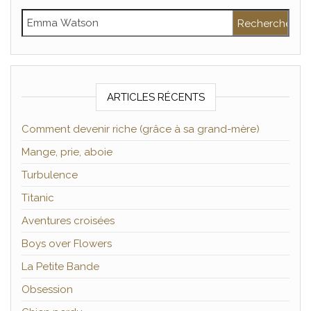
Rechercher :
ARTICLES RÉCENTS
Comment devenir riche (grâce à sa grand-mère)
Mange, prie, aboie
Turbulence
Titanic
Aventures croisées
Boys over Flowers
La Petite Bande
Obsession