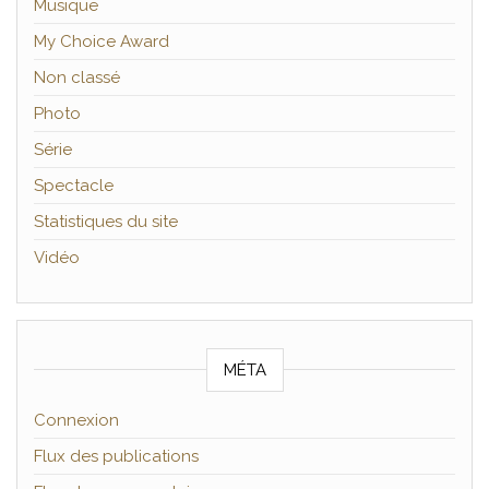
Musique
My Choice Award
Non classé
Photo
Série
Spectacle
Statistiques du site
Vidéo
MÉTA
Connexion
Flux des publications