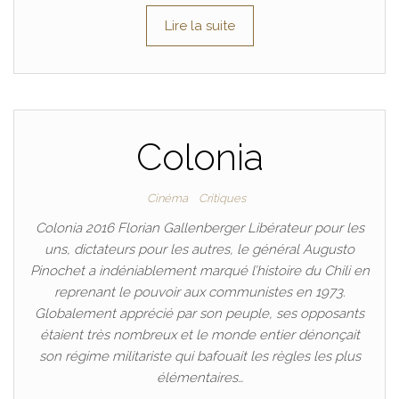
Lire la suite
Colonia
Cinéma
Critiques
Colonia 2016 Florian Gallenberger Libérateur pour les
uns, dictateurs pour les autres, le général Augusto
Pinochet a indéniablement marqué l’histoire du Chili en
reprenant le pouvoir aux communistes en 1973.
Globalement apprécié par son peuple, ses opposants
étaient très nombreux et le monde entier dénonçait
son régime militariste qui bafouait les règles les plus
élémentaires…