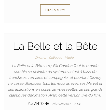
Lire la suite
La Belle et la Bête
Cinéma
Critiques
Vidéo
La Belle et la Bête 2017 Bill Condon Tout le monde
semble se plaindre du système actuel à base de
franchises, remakes et compagnie, et pourtant Disney
ne cesse d’exploser tous les records avec ses Marvel et
ses adaptations en prises de vues réelles de ses grands
classiques d’animation. Ainsi, cette version live du film…
Par
ANTOINE
26 mars 2017
0