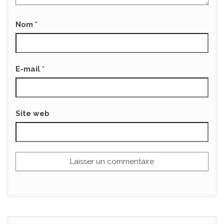
Nom
*
E-mail
*
Site web