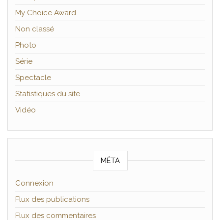
My Choice Award
Non classé
Photo
Série
Spectacle
Statistiques du site
Vidéo
MÉTA
Connexion
Flux des publications
Flux des commentaires