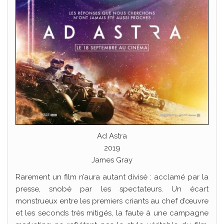
Ad Astra
2019
James Gray
Rarement un film n’aura autant divisé : acclamé par la
presse, snobé par les spectateurs. Un écart
monstrueux entre les premiers criants au chef d’œuvre
et les seconds très mitigés, la faute à une campagne