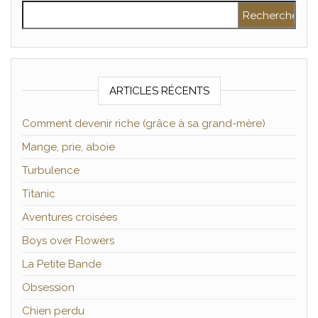
Rechercher :
ARTICLES RÉCENTS
Comment devenir riche (grâce à sa grand-mère)
Mange, prie, aboie
Turbulence
Titanic
Aventures croisées
Boys over Flowers
La Petite Bande
Obsession
Chien perdu