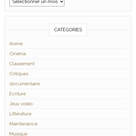
Archives
CATÉGORIES
Anime
Cinéma
Classement
Critiques
documentaire
Ecriture
Jeux vidéo
Littérature
Maintenance
Musique