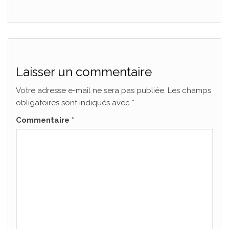
Laisser un commentaire
Votre adresse e-mail ne sera pas publiée.
Les champs
obligatoires sont indiqués avec
*
Commentaire
*