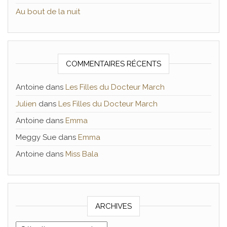
Au bout de la nuit
COMMENTAIRES RÉCENTS
Antoine
dans
Les Filles du Docteur March
Julien
dans
Les Filles du Docteur March
Antoine
dans
Emma
Meggy Sue
dans
Emma
Antoine
dans
Miss Bala
ARCHIVES