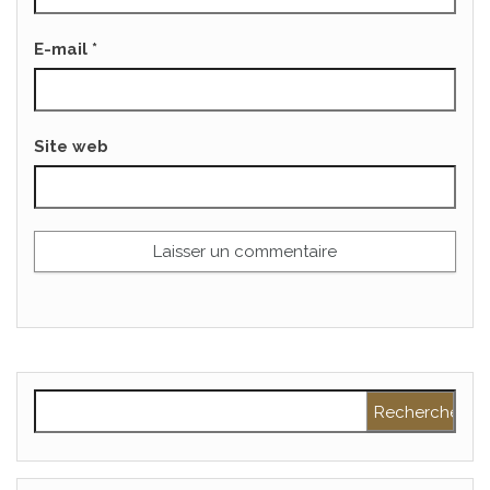
E-mail
*
Site web
Rechercher :