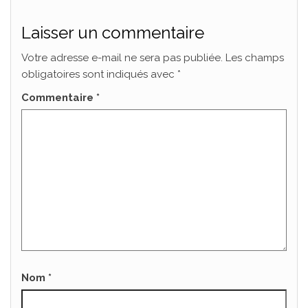
Laisser un commentaire
Votre adresse e-mail ne sera pas publiée.
Les champs
obligatoires sont indiqués avec
*
Commentaire
*
Nom
*