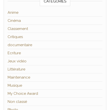
CATÉGORIES
Anime
Cinéma
Classement
Critiques
documentaire
Ecriture
Jeux vidéo
Littérature
Maintenance
Musique
My Choice Award
Non classé
Photo