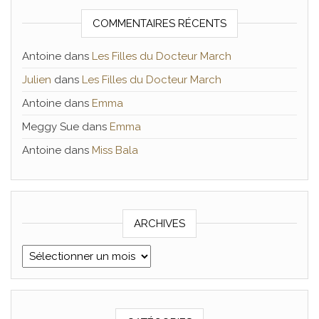
COMMENTAIRES RÉCENTS
Antoine
dans
Les Filles du Docteur March
Julien
dans
Les Filles du Docteur March
Antoine
dans
Emma
Meggy Sue
dans
Emma
Antoine
dans
Miss Bala
ARCHIVES
Archives