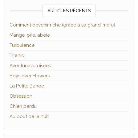
ARTICLES RÉCENTS
Comment devenir riche (grâce à sa grand-mère)
Mange, prie, aboie
Turbulence
Titanic
Aventures croisées
Boys over Flowers
La Petite Bande
Obsession
Chien perdu
Au bout de la nuit