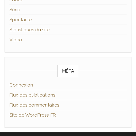
Série
Spectacle
Statistiques du site
Vidéo
MÉTA
Connexion
Flux des publications
Flux des commentaires
Site de WordPress-FR