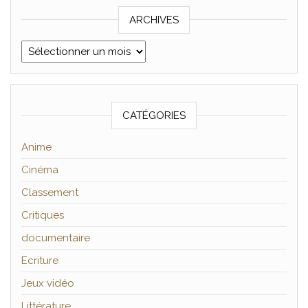
ARCHIVES
Archives
CATÉGORIES
Anime
Cinéma
Classement
Critiques
documentaire
Ecriture
Jeux vidéo
Littérature