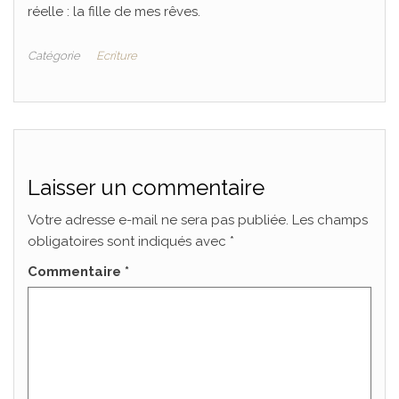
réelle : la fille de mes rêves.
Catégorie
Ecriture
Laisser un commentaire
Votre adresse e-mail ne sera pas publiée.
Les champs
obligatoires sont indiqués avec
*
Commentaire
*