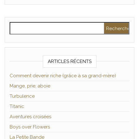
Rechercher :
ARTICLES RÉCENTS
Comment devenir riche (grâce à sa grand-mère)
Mange, prie, aboie
Turbulence
Titanic
Aventures croisées
Boys over Flowers
La Petite Bande