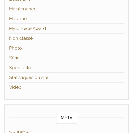
Maintenance
Musique
My Choice Award
Non classé
Photo
Série
Spectacle
Statistiques du site
Vidéo
MÉTA
Connexion