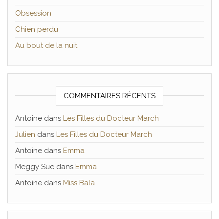
Obsession
Chien perdu
Au bout de la nuit
COMMENTAIRES RÉCENTS
Antoine
dans
Les Filles du Docteur March
Julien
dans
Les Filles du Docteur March
Antoine
dans
Emma
Meggy Sue
dans
Emma
Antoine
dans
Miss Bala