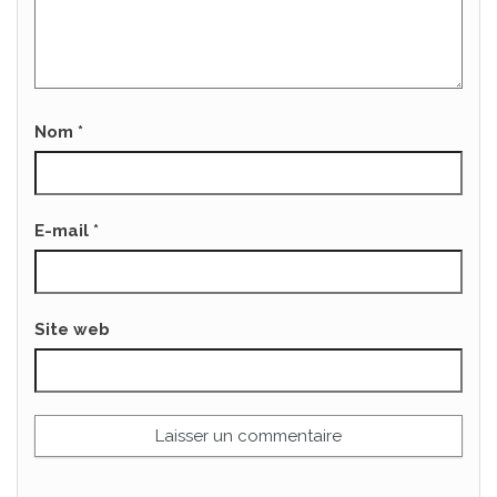
Nom
*
E-mail
*
Site web