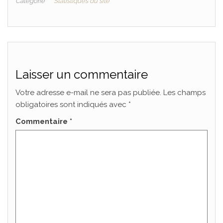
Catégorie
Statistiques du site
Laisser un commentaire
Votre adresse e-mail ne sera pas publiée.
Les champs
obligatoires sont indiqués avec
*
Commentaire
*