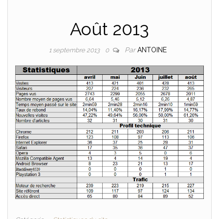
Août 2013
Par
ANTOINE
1 septembre 2013
0