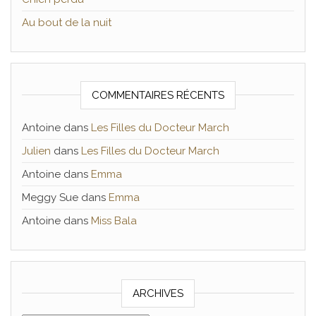
Au bout de la nuit
COMMENTAIRES RÉCENTS
Antoine
dans
Les Filles du Docteur March
Julien
dans
Les Filles du Docteur March
Antoine
dans
Emma
Meggy Sue
dans
Emma
Antoine
dans
Miss Bala
ARCHIVES