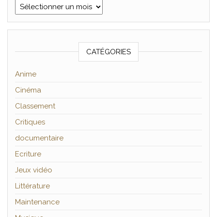
Archives
CATÉGORIES
Anime
Cinéma
Classement
Critiques
documentaire
Ecriture
Jeux vidéo
Littérature
Maintenance