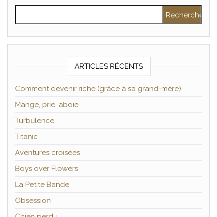
Rechercher :
ARTICLES RÉCENTS
Comment devenir riche (grâce à sa grand-mère)
Mange, prie, aboie
Turbulence
Titanic
Aventures croisées
Boys over Flowers
La Petite Bande
Obsession
Chien perdu