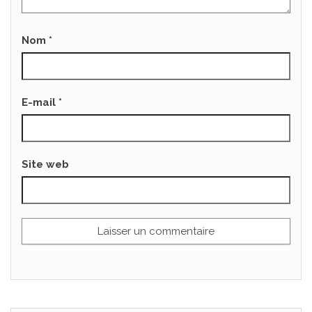
Nom
*
E-mail
*
Site web