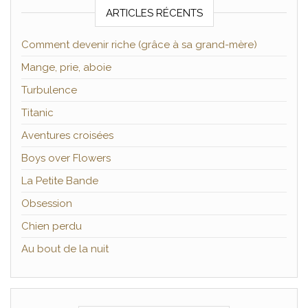
ARTICLES RÉCENTS
Comment devenir riche (grâce à sa grand-mère)
Mange, prie, aboie
Turbulence
Titanic
Aventures croisées
Boys over Flowers
La Petite Bande
Obsession
Chien perdu
Au bout de la nuit