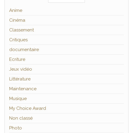
Anime
Cinéma
Classement
Critiques
documentaire
Ecriture
Jeux vidéo
Littérature
Maintenance
Musique
My Choice Award
Non classé
Photo