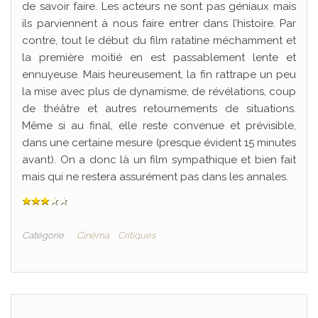
de savoir faire. Les acteurs ne sont pas géniaux mais
ils parviennent à nous faire entrer dans l’histoire. Par
contre, tout le début du film ratatine méchamment et
la première moitié en est passablement lente et
ennuyeuse. Mais heureusement, la fin rattrape un peu
la mise avec plus de dynamisme, de révélations, coup
de théâtre et autres retournements de situations.
Même si au final, elle reste convenue et prévisible,
dans une certaine mesure (presque évident 15 minutes
avant). On a donc là un film sympathique et bien fait
mais qui ne restera assurément pas dans les annales.
Catégorie
Cinéma
Critiques