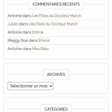
COMMENTAIRES RÉCENTS
Antoine
dans
Les Filles du Docteur March
Julien
dans
Les Filles du Docteur March
Antoine
dans
Emma
Meggy Sue
dans
Emma
Antoine
dans
Miss Bala
ARCHIVES
Archives
CATÉGORIES