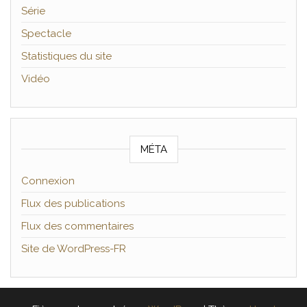
Série
Spectacle
Statistiques du site
Vidéo
MÉTA
Connexion
Flux des publications
Flux des commentaires
Site de WordPress-FR