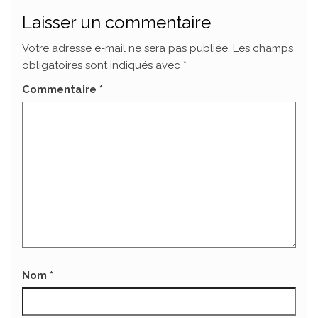
Laisser un commentaire
Votre adresse e-mail ne sera pas publiée.
Les champs
obligatoires sont indiqués avec
*
Commentaire
*
Nom
*