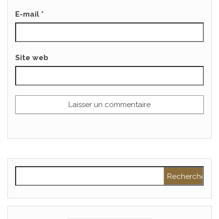
E-mail
*
Site web
Rechercher :