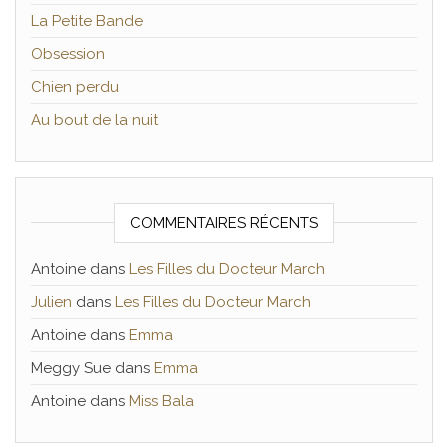
La Petite Bande
Obsession
Chien perdu
Au bout de la nuit
COMMENTAIRES RÉCENTS
Antoine
dans
Les Filles du Docteur March
Julien
dans
Les Filles du Docteur March
Antoine
dans
Emma
Meggy Sue
dans
Emma
Antoine
dans
Miss Bala