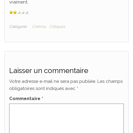
vraiment.
Catégorie
Cinéma
Critiques
Laisser un commentaire
Votre adresse e-mail ne sera pas publiée.
Les champs
obligatoires sont indiqués avec
*
Commentaire
*