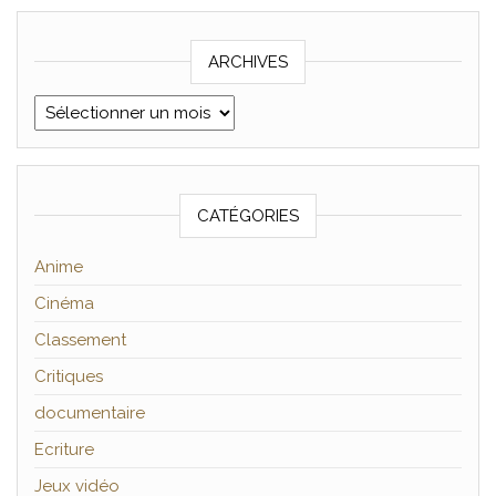
ARCHIVES
Archives
CATÉGORIES
Anime
Cinéma
Classement
Critiques
documentaire
Ecriture
Jeux vidéo