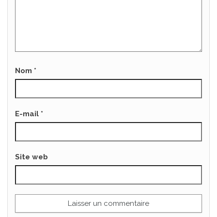
Nom
*
E-mail
*
Site web