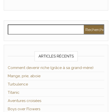
Rechercher :
ARTICLES RÉCENTS
Comment devenir riche (grâce à sa grand-mère)
Mange, prie, aboie
Turbulence
Titanic
Aventures croisées
Boys over Flowers