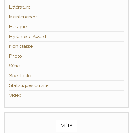
Littérature
Maintenance
Musique
My Choice Award
Non classé
Photo
Série
Spectacle
Statistiques du site
Vidéo
MÉTA