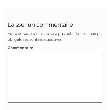
Laisser un commentaire
Votre adresse e-mail ne sera pas publiée.
Les champs
obligatoires sont indiqués avec
*
Commentaire
*