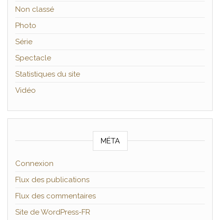
Non classé
Photo
Série
Spectacle
Statistiques du site
Vidéo
MÉTA
Connexion
Flux des publications
Flux des commentaires
Site de WordPress-FR