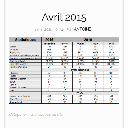
Avril 2015
Par
ANTOINE
1 mai 2016
0
Catégorie
Statistiques du site