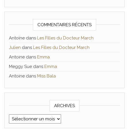
COMMENTAIRES RÉCENTS
Antoine
dans
Les Filles du Docteur March
Julien
dans
Les Filles du Docteur March
Antoine
dans
Emma
Meggy Sue
dans
Emma
Antoine
dans
Miss Bala
ARCHIVES
Archives