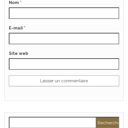
Nom
*
E-mail
*
Site web
Rechercher :