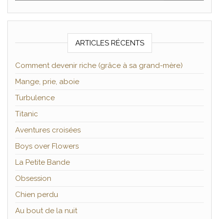
ARTICLES RÉCENTS
Comment devenir riche (grâce à sa grand-mère)
Mange, prie, aboie
Turbulence
Titanic
Aventures croisées
Boys over Flowers
La Petite Bande
Obsession
Chien perdu
Au bout de la nuit