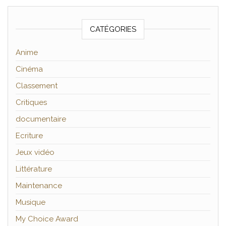
CATÉGORIES
Anime
Cinéma
Classement
Critiques
documentaire
Ecriture
Jeux vidéo
Littérature
Maintenance
Musique
My Choice Award