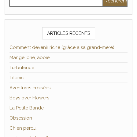
ARTICLES RÉCENTS
Comment devenir riche (grâce à sa grand-mère)
Mange, prie, aboie
Turbulence
Titanic
Aventures croisées
Boys over Flowers
La Petite Bande
Obsession
Chien perdu