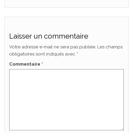
Laisser un commentaire
Votre adresse e-mail ne sera pas publiée.
Les champs
obligatoires sont indiqués avec
*
Commentaire
*