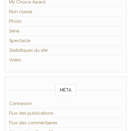
My Choice Award
Non classé
Photo
Série
Spectacle
Statistiques du site
Vidéo
MÉTA
Connexion
Flux des publications
Flux des commentaires