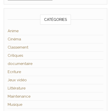
CATÉGORIES
Anime
Cinéma
Classement
Critiques
documentaire
Ecriture
Jeux vidéo
Littérature
Maintenance
Musique