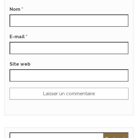
Nom
*
E-mail
*
Site web
Rechercher :