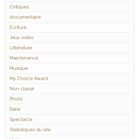
Critiques
documentaire
Ecriture
Jeux vidéo
Littérature
Maintenance
Musique
My Choice Award
Non classé
Photo
Série
Spectacle
Statistiques du site