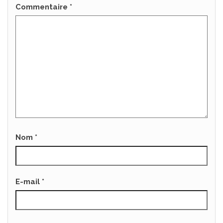
Commentaire
*
Nom
*
E-mail
*