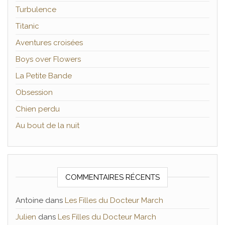
Turbulence
Titanic
Aventures croisées
Boys over Flowers
La Petite Bande
Obsession
Chien perdu
Au bout de la nuit
COMMENTAIRES RÉCENTS
Antoine
dans
Les Filles du Docteur March
Julien
dans
Les Filles du Docteur March