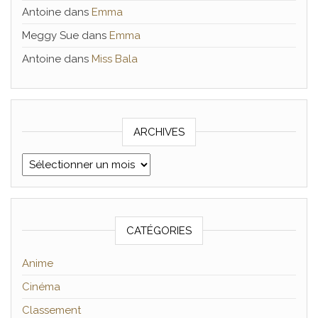
Antoine
dans
Emma
Meggy Sue
dans
Emma
Antoine
dans
Miss Bala
ARCHIVES
Archives
CATÉGORIES
Anime
Cinéma
Classement