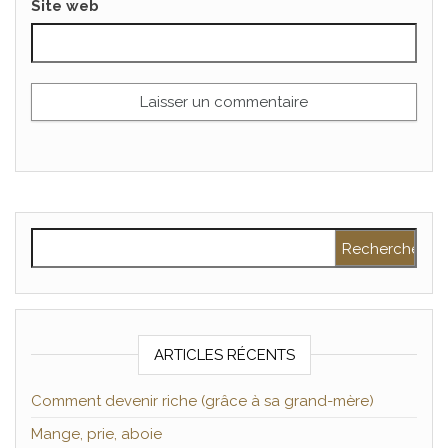
Site web
Rechercher :
ARTICLES RÉCENTS
Comment devenir riche (grâce à sa grand-mère)
Mange, prie, aboie