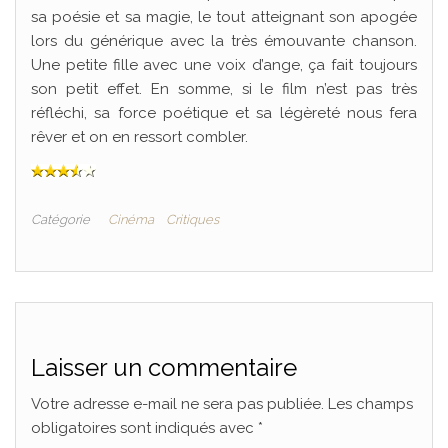
sa poésie et sa magie, le tout atteignant son apogée
lors du générique avec la très émouvante chanson.
Une petite fille avec une voix d’ange, ça fait toujours
son petit effet. En somme, si le film n’est pas très
réfléchi, sa force poétique et sa légèreté nous fera
rêver et on en ressort combler.
Catégorie
Cinéma
Critiques
Laisser un commentaire
Votre adresse e-mail ne sera pas publiée.
Les champs
obligatoires sont indiqués avec
*