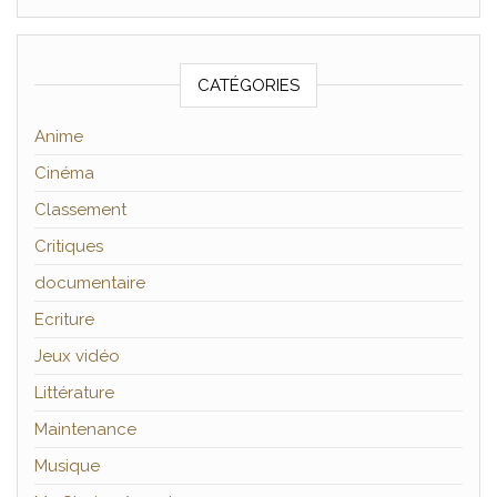
CATÉGORIES
Anime
Cinéma
Classement
Critiques
documentaire
Ecriture
Jeux vidéo
Littérature
Maintenance
Musique