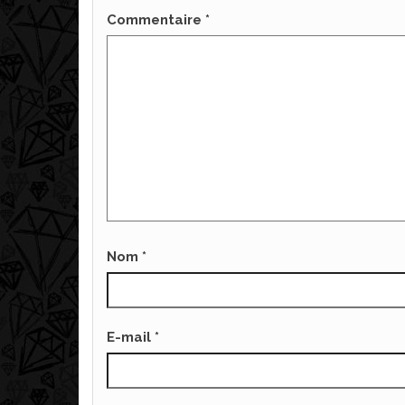
Commentaire
*
Nom
*
E-mail
*