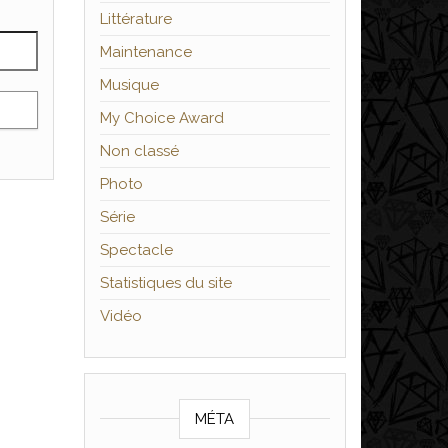
Littérature
Maintenance
Musique
My Choice Award
Non classé
Photo
Série
Spectacle
Statistiques du site
Vidéo
MÉTA