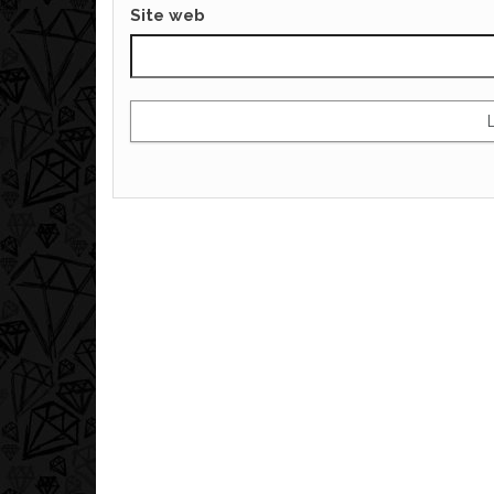
Site web