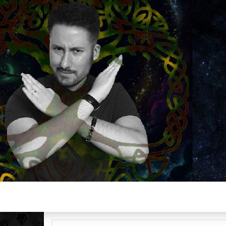
Plus de 2800 critiques de films