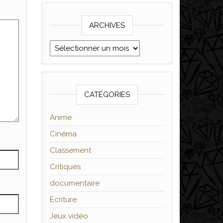
ARCHIVES
Archives
CATÉGORIES
Anime
Cinéma
Classement
Critiques
documentaire
Ecriture
Jeux vidéo