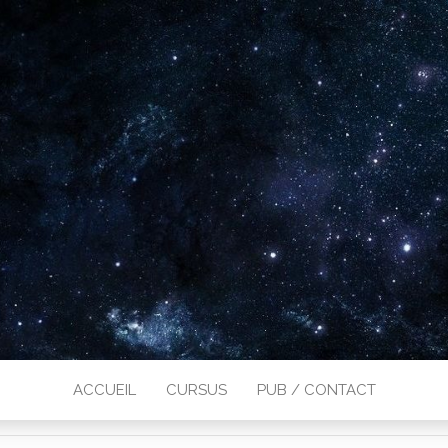
ACCUEIL
CURSUS
PUB / CONTACT